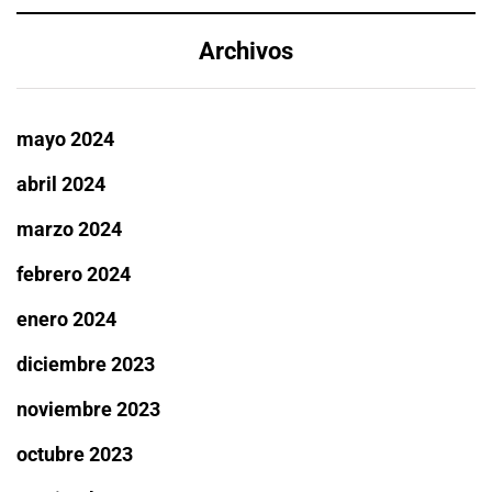
Archivos
mayo 2024
abril 2024
marzo 2024
febrero 2024
enero 2024
diciembre 2023
noviembre 2023
octubre 2023