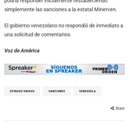
podría responder inicialmente restableciendo
simplemente las sanciones a la estatal Minerven.
El gobierno venezolano no respondió de inmediato a
una solicitud de comentarios.
Voz de América
ESTADOS UNIDOS
SANCIONES
VENEZUELA
Share