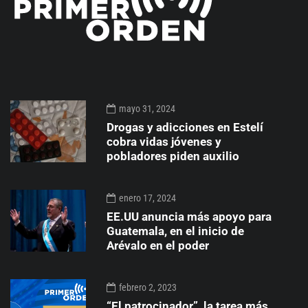
mayo 31, 2024
Drogas y adicciones en Estelí
cobra vidas jóvenes y
pobladores piden auxilio
enero 17, 2024
EE.UU anuncia más apoyo para
Guatemala, en el inicio de
Arévalo en el poder
febrero 2, 2023
“El patrocinador”, la tarea más