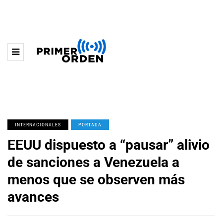
INTERNACIONALES
PORTADA
EEUU dispuesto a “pausar” alivio
de sanciones a Venezuela a
menos que se observen más
avances