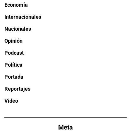
Economía
Internacionales
Nacionales
Opinión
Podcast
Política
Portada
Reportajes
Video
Meta