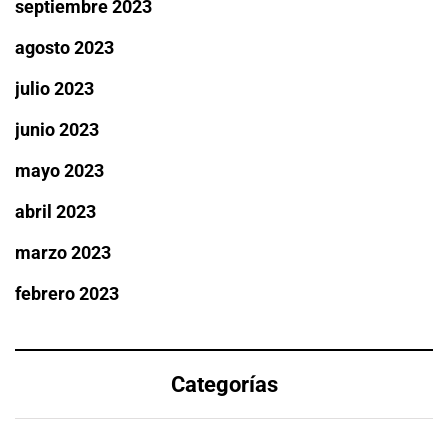
septiembre 2023
agosto 2023
julio 2023
junio 2023
mayo 2023
abril 2023
marzo 2023
febrero 2023
Categorías