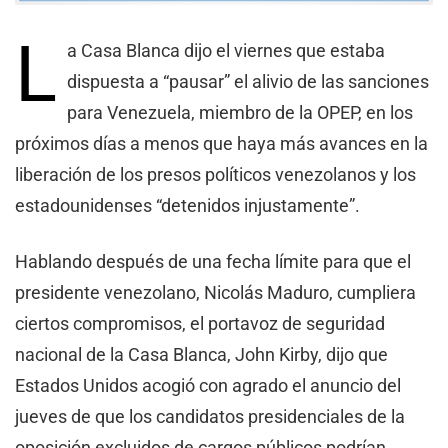
L
a Casa Blanca dijo el viernes que estaba
dispuesta a “pausar” el alivio de las sanciones
para Venezuela, miembro de la OPEP, en los
próximos días a menos que haya más avances en la
liberación de los presos políticos venezolanos y los
estadounidenses “detenidos injustamente”.
Hablando después de una fecha límite para que el
presidente venezolano, Nicolás Maduro, cumpliera
ciertos compromisos, el portavoz de seguridad
nacional de la Casa Blanca, John Kirby, dijo que
Estados Unidos acogió con agrado el anuncio del
jueves de que los candidatos presidenciales de la
oposición excluidos de cargos públicos podrían