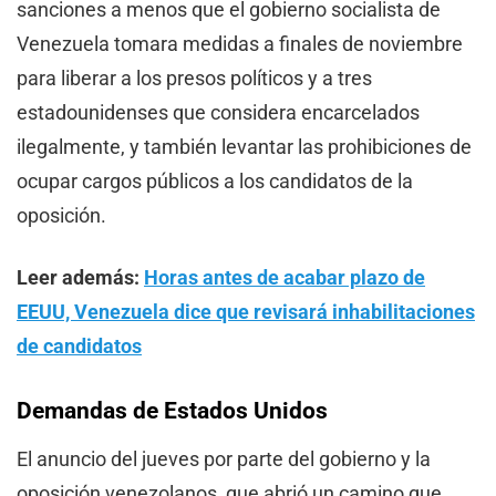
sanciones a menos que el gobierno socialista de
Venezuela tomara medidas a finales de noviembre
para liberar a los presos políticos y a tres
estadounidenses que considera encarcelados
ilegalmente, y también levantar las prohibiciones de
ocupar cargos públicos a los candidatos de la
oposición.
Leer además:
Horas antes de acabar plazo de
EEUU, Venezuela dice que revisará inhabilitaciones
de candidatos
Demandas de Estados Unidos
El anuncio del jueves por parte del gobierno y la
oposición venezolanos, que abrió un camino que