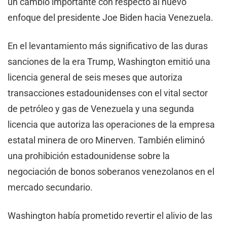
un cambio importante con respecto al nuevo
enfoque del presidente Joe Biden hacia Venezuela.
En el levantamiento más significativo de las duras
sanciones de la era Trump, Washington emitió una
licencia general de seis meses que autoriza
transacciones estadounidenses con el vital sector
de petróleo y gas de Venezuela y una segunda
licencia que autoriza las operaciones de la empresa
estatal minera de oro Minerven. También eliminó
una prohibición estadounidense sobre la
negociación de bonos soberanos venezolanos en el
mercado secundario.
Washington había prometido revertir el alivio de las