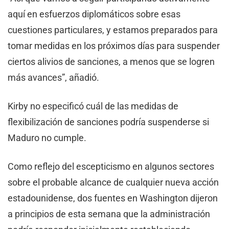
aquí en esfuerzos diplomáticos sobre esas
cuestiones particulares, y estamos preparados para
tomar medidas en los próximos días para suspender
ciertos alivios de sanciones, a menos que se logren
más avances”, añadió.
Kirby no especificó cuál de las medidas de
flexibilización de sanciones podría suspenderse si
Maduro no cumple.
Como reflejo del escepticismo en algunos sectores
sobre el probable alcance de cualquier nueva acción
estadounidense, dos fuentes en Washington dijeron
a principios de esta semana que la administración