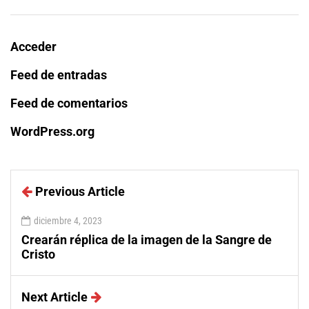
Acceder
Feed de entradas
Feed de comentarios
WordPress.org
Previous Article
diciembre 4, 2023
Crearán réplica de la imagen de la Sangre de
Cristo
Next Article