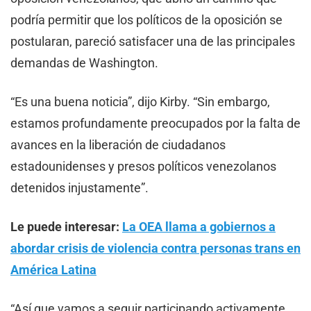
podría permitir que los políticos de la oposición se
postularan, pareció satisfacer una de las principales
demandas de Washington.
“Es una buena noticia”, dijo Kirby. “Sin embargo,
estamos profundamente preocupados por la falta de
avances en la liberación de ciudadanos
estadounidenses y presos políticos venezolanos
detenidos injustamente”.
Le puede interesar:
La OEA llama a gobiernos a
abordar crisis de violencia contra personas trans en
América Latina
“Así que vamos a seguir participando activamente