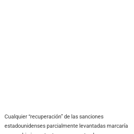
Cualquier “recuperación” de las sanciones
estadounidenses parcialmente levantadas marcaría