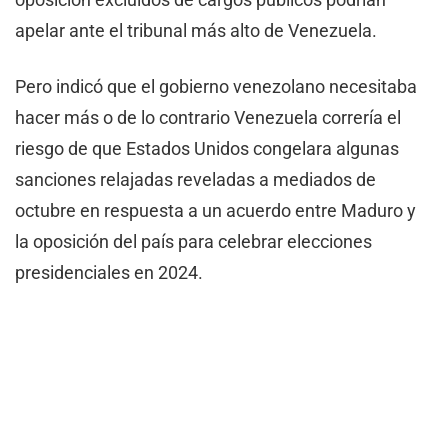
apelar ante el tribunal más alto de Venezuela.
Pero indicó que el gobierno venezolano necesitaba
hacer más o de lo contrario Venezuela correría el
riesgo de que Estados Unidos congelara algunas
sanciones relajadas reveladas a mediados de
octubre en respuesta a un acuerdo entre Maduro y
la oposición del país para celebrar elecciones
presidenciales en 2024.