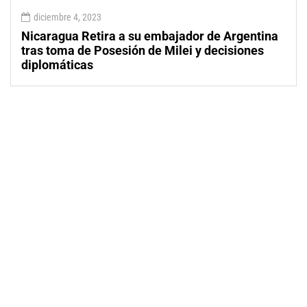
diciembre 4, 2023
Nicaragua Retira a su embajador de Argentina
tras toma de Posesión de Milei y decisiones
diplomáticas