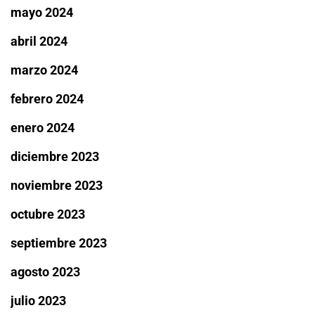
mayo 2024
abril 2024
marzo 2024
febrero 2024
enero 2024
diciembre 2023
noviembre 2023
octubre 2023
septiembre 2023
agosto 2023
julio 2023