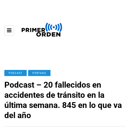
PODCAST
PORTADA
Podcast – 20 fallecidos en
accidentes de tránsito en la
última semana. 845 en lo que va
del año