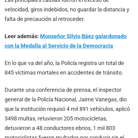
velocidad, giros indebidos, no guardar la distancia y
falta de precaución al retroceder.
Leer además:
Monseñor Silvio Báez galardonado
con la Medalla al Servicio de la Democracia
En lo que va del año, la Policía registra un total de
845 víctimas mortales en accidentes de tránsito.
Durante una conferencia de prensa, el inspector
general de la Policía Nacional, Jaime Vanegas, dio
que la institución requisó 4 mil 891 vehículos, aplicó
3498 multas, retuvieron 205 motocicletas,
detuvieron a 48 conductores ebrios, 1 mil 803
motociclistas fueron multados por conducir sin el