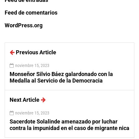
Feed de comentarios
WordPress.org
Previous Article
noviembre 15, 2023
Monseñor Silvio Báez galardonado con la
Medalla al Servicio de la Democracia
Next Article
noviembre 15, 2023
Sacerdote Solalinde amenazado por luchar
contra la impunidad en el caso de migrante nica