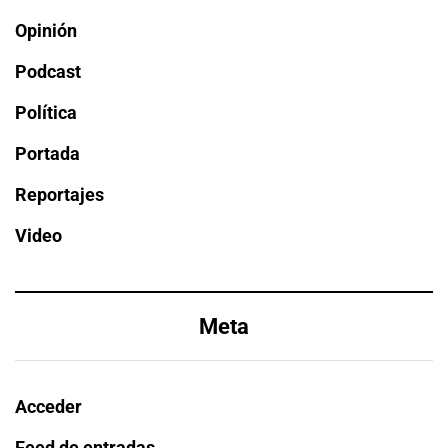
Opinión
Podcast
Política
Portada
Reportajes
Video
Meta
Acceder
Feed de entradas