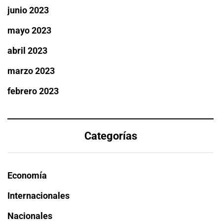
junio 2023
mayo 2023
abril 2023
marzo 2023
febrero 2023
Categorías
Economía
Internacionales
Nacionales