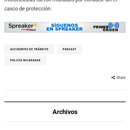
casco de protección.
ACCIDENTES DE TRÁNSITO
PODCAST
POLICÍA NICARAGUA
Share
Archivos