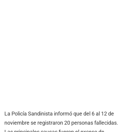
La Policía Sandinista informó que del 6 al 12 de
noviembre se registraron 20 personas fallecidas.
Las principales causas fueron el exceso de