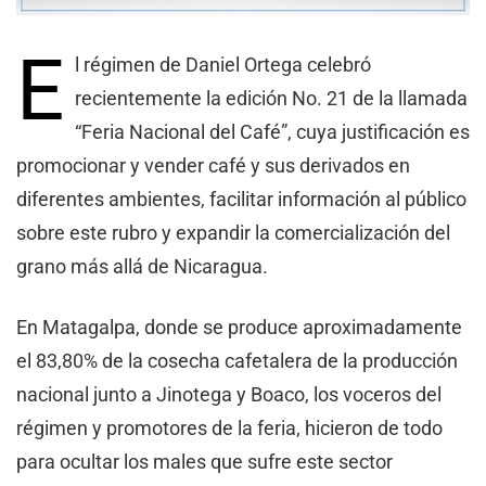
E
l régimen de Daniel Ortega celebró
recientemente la edición No. 21 de la llamada
“Feria Nacional del Café”, cuya justificación es
promocionar y vender café y sus derivados en
diferentes ambientes, facilitar información al público
sobre este rubro y expandir la comercialización del
grano más allá de Nicaragua.
En Matagalpa, donde se produce aproximadamente
el 83,80% de la cosecha cafetalera de la producción
nacional junto a Jinotega y Boaco, los voceros del
régimen y promotores de la feria, hicieron de todo
para ocultar los males que sufre este sector