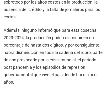
sobretodo por los altos costos en la producción, la
ausencia del crédito y la falta de jornaleros para los
cortes.
Además, ninguno informó que para esta cosecha
2023-2024, la producción podría disminuir en un
porcentaje de hasta dos dígitos, y por consiguiente,
habrá disminución en toda la cadena del rubro, parte
de eso provocado por la crisis mundial, el periodo
post pandemia y los episodios de represión
gubernamental que vive el país desde hace cinco
años.