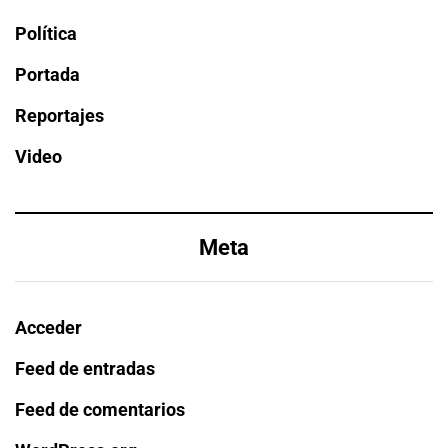
Política
Portada
Reportajes
Video
Meta
Acceder
Feed de entradas
Feed de comentarios