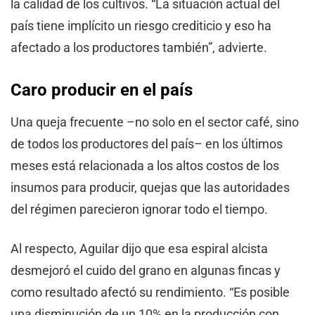
la calidad de los cultivos. “La situación actual del
país tiene implícito un riesgo crediticio y eso ha
afectado a los productores también”, advierte.
Caro producir en el país
Una queja frecuente –no solo en el sector café, sino
de todos los productores del país– en los últimos
meses está relacionada a los altos costos de los
insumos para producir, quejas que las autoridades
del régimen parecieron ignorar todo el tiempo.
Al respecto, Aguilar dijo que esa espiral alcista
desmejoró el cuido del grano en algunas fincas y
como resultado afectó su rendimiento. “Es posible
una disminución de un 10% en la producción con