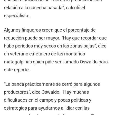
relación a la cosecha pasada”, calculó el
especialista.
Algunos finqueros creen que el porcentaje de
reducción puede ser mayor. “Hay que recordar que
hubo períodos muy secos en las zonas bajas”, dice
un veterano cafetalero de las montañas
matagalpinas quien pide ser llamado Oswaldo para
este reporte.
“La banca prácticamente se cerró para algunos
productores”, dice Oswaldo. “Hay muchas
dificultades en el campo y pocas políticas y
estrategias para ayudarnos a lidiar con las