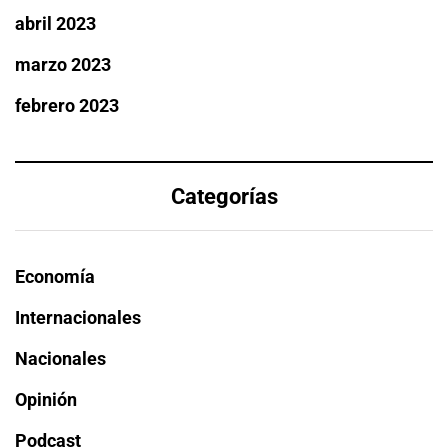
abril 2023
marzo 2023
febrero 2023
Categorías
Economía
Internacionales
Nacionales
Opinión
Podcast