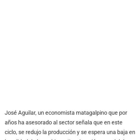
José Aguilar, un economista matagalpino que por
años ha asesorado al sector señala que en este
ciclo, se redujo la producción y se espera una baja en