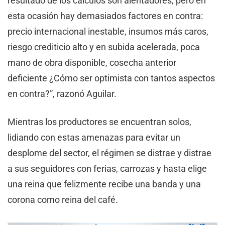
resultado de los cálculos son alentadores, pero en
esta ocasión hay demasiados factores en contra:
precio internacional inestable, insumos más caros,
riesgo crediticio alto y en subida acelerada, poca
mano de obra disponible, cosecha anterior
deficiente ¿Cómo ser optimista con tantos aspectos
en contra?”, razonó Aguilar.
Mientras los productores se encuentran solos,
lidiando con estas amenazas para evitar un
desplome del sector, el régimen se distrae y distrae
a sus seguidores con ferias, carrozas y hasta elige
una reina que felizmente recibe una banda y una
corona como reina del café.