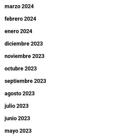
marzo 2024
febrero 2024
enero 2024
diciembre 2023
noviembre 2023
octubre 2023
septiembre 2023
agosto 2023
julio 2023
junio 2023
mayo 2023