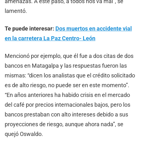
amenazas. A este paso, a todos nos va mal”, se
lamentó.
Te puede interesar:
Dos muertos en accidente vial
en la carretera La Paz Centro- León
Mencionó por ejemplo, que él fue a dos citas de dos
bancos en Matagalpa y las respuestas fueron las
mismas: “dicen los analistas que el crédito solicitado
es de alto riesgo, no puede ser en este momento”.
“En años anteriores ha habido crisis en el mercado
del café por precios internacionales bajos, pero los
bancos prestaban con alto intereses debido a sus
proyecciones de riesgo, aunque ahora nada”, se
quejó Oswaldo.