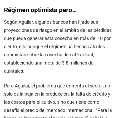
Régimen optimista pero…
Según Aguilar, algunos bancos han fijado sus
proyecciones de riesgo en el ámbito de las pérdidas
que pueda generar esta cosecha en más del 10 por
ciento, ello aunque el régimen ha hecho cálculos
optimistas sobre la cosecha de café actual,
estableciendo una meta de 3.8 millones de
quintales.
Para Aguilar, el problema que enfrenta el sector, no
solo es la baja en la producción, la falta de crédito y
los costos para el cultivo, sino que tiene como
desafío el precio del mercado internacional. “Para la