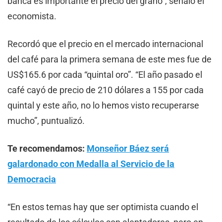
banca es importante el precio del grano”, señaló el
economista.
Recordó que el precio en el mercado internacional
del café para la primera semana de este mes fue de
US$165.6 por cada “quintal oro”. “El año pasado el
café cayó de precio de 210 dólares a 155 por cada
quintal y este año, no lo hemos visto recuperarse
mucho”, puntualizó.
Te recomendamos:
Monseñor Báez será
galardonado con Medalla al Servicio de la
Democracia
“En estos temas hay que ser optimista cuando el