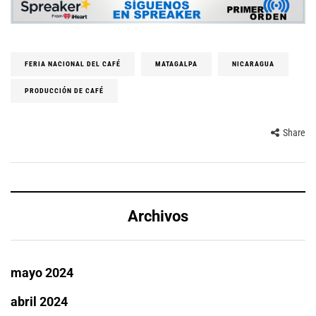
FERIA NACIONAL DEL CAFÉ
MATAGALPA
NICARAGUA
PRODUCCIÓN DE CAFÉ
Share
Archivos
mayo 2024
abril 2024