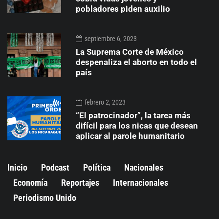
pobladores piden auxilio
septiembre 6, 2023
La Suprema Corte de México
despenaliza el aborto en todo el
país
febrero 2, 2023
“El patrocinador”, la tarea más
difícil para los nicas que desean
aplicar al parole humanitario
Inicio
Podcast
Política
Nacionales
Economía
Reportajes
Internacionales
Periodismo Unido