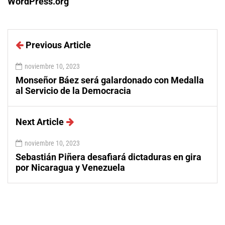
WordPress.org
Previous Article
noviembre 10, 2023
Monseñor Báez será galardonado con Medalla
al Servicio de la Democracia
Next Article
noviembre 10, 2023
Sebastián Piñera desafiará dictaduras en gira
por Nicaragua y Venezuela