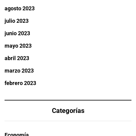
agosto 2023
julio 2023
junio 2023
mayo 2023
abril 2023
marzo 2023
febrero 2023
Categorías
Economía