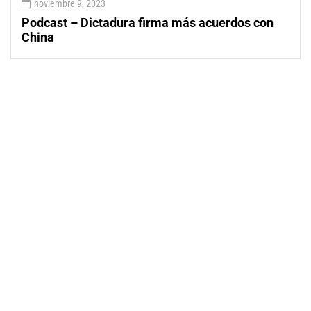
noviembre 9, 2023
Podcast – Dictadura firma más acuerdos con
China