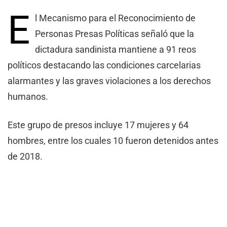
E
l Mecanismo para el Reconocimiento de
Personas Presas Políticas señaló que la
dictadura sandinista mantiene a 91 reos
políticos destacando las condiciones carcelarias
alarmantes y las graves violaciones a los derechos
humanos.
Este grupo de presos incluye 17 mujeres y 64
hombres, entre los cuales 10 fueron detenidos antes
de 2018.