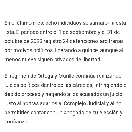
En el último mes, ocho individuos se sumaron a esta
lista.El período entre el 1 de septiembre y el 31 de
octubre de 2023 registró 24 detenciones arbitrarias
por motivos políticos, liberando a quince, aunque al
menos nueve siguen privados de libertad.
El régimen de Ortega y Murillo continúa realizando
juicios políticos dentro de las cárceles, infringiendo el
debido proceso y negando a los acusados ​​un juicio
justo al no trasladarlos al Complejo Judicial y al no
permitirles contar con un abogado de su elección y
confianza.