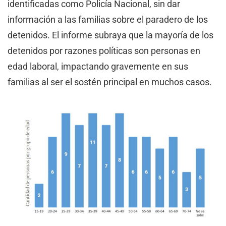
identificadas como Policía Nacional, sin dar
información a las familias sobre el paradero de los
detenidos. El informe subraya que la mayoría de los
detenidos por razones políticas son personas en
edad laboral, impactando gravemente en sus
familias al ser el sostén principal en muchos casos.