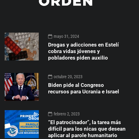
mayo 31, 2024
Drogas y adicciones en Estelí
cobra vidas jóvenes y
pobladores piden auxilio
octubre 20, 2023
Biden pide al Congreso
recursos para Ucrania e Israel
febrero 2, 2023
“El patrocinador”, la tarea más
difícil para los nicas que desean
aplicar al parole humanitario