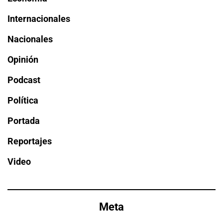
Internacionales
Nacionales
Opinión
Podcast
Política
Portada
Reportajes
Video
Meta