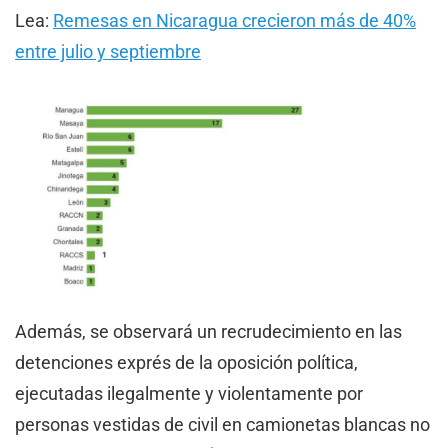
Lea:
Remesas en Nicaragua crecieron más de 40%
entre julio y septiembre
Además, se observará un recrudecimiento en las
detenciones exprés de la oposición política,
ejecutadas ilegalmente y violentamente por
personas vestidas de civil en camionetas blancas no