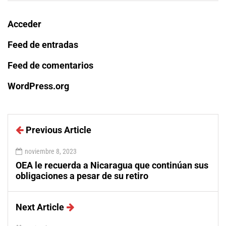
Acceder
Feed de entradas
Feed de comentarios
WordPress.org
Previous Article
noviembre 8, 2023
OEA le recuerda a Nicaragua que continúan sus
obligaciones a pesar de su retiro
Next Article