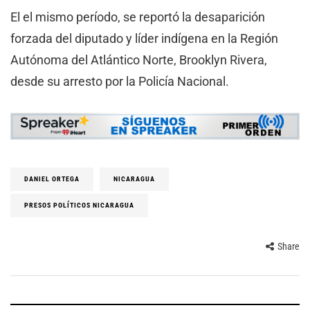
El el mismo período, se reportó la desaparición
forzada del diputado y líder indígena en la Región
Autónoma del Atlántico Norte, Brooklyn Rivera,
desde su arresto por la Policía Nacional.
DANIEL ORTEGA
NICARAGUA
PRESOS POLÍTICOS NICARAGUA
Share