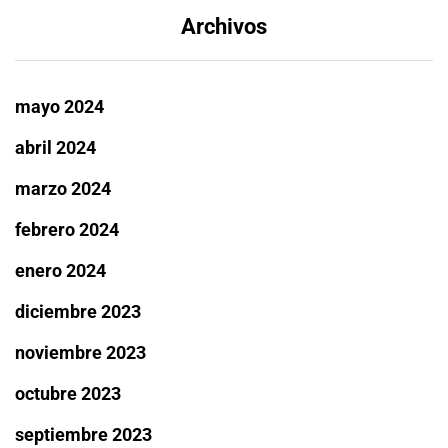
Archivos
mayo 2024
abril 2024
marzo 2024
febrero 2024
enero 2024
diciembre 2023
noviembre 2023
octubre 2023
septiembre 2023