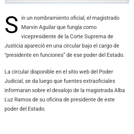
S
in un nombramiento oficial, el magistrado
Marvin Aguilar que fungía como
vicepresidente de la Corte Suprema de
Justicia apareció en una circular bajo el cargo de
“presidente en funciones” de ese poder del Estado.
La circular disponible en el sitio web del Poder
Judicial, se da luego que fuentes extraoficiales
informaran sobre el desalojo de la magistrada Alba
Luz Ramos de su oficina de presidente de este
poder del Estado.