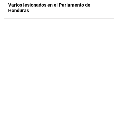
Varios lesionados en el Parlamento de
Honduras