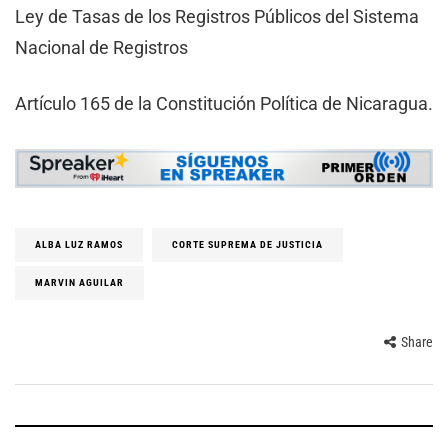
Ley de Tasas de los Registros Públicos del Sistema
Nacional de Registros
Artículo 165 de la Constitución Política de Nicaragua.
ALBA LUZ RAMOS
CORTE SUPREMA DE JUSTICIA
MARVIN AGUILAR
Share