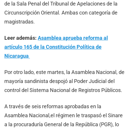
de la Sala Penal del Tribunal de Apelaciones de la
Circunscripción Oriental. Ambas con categoría de
magistradas.
Leer además:
Asamblea aprueba reforma al
artículo 165 de la Constitución Política de
Nicaragua
Por otro lado, este martes, la Asamblea Nacional, de
mayoría sandinista despojó al Poder Judicial del
control del Sistema Nacional de Registros Públicos.
A través de seis reformas aprobadas en la
Asamblea Nacional,el régimen le traspasó el Sinare
a la procuraduría General de la República (PGR), lo