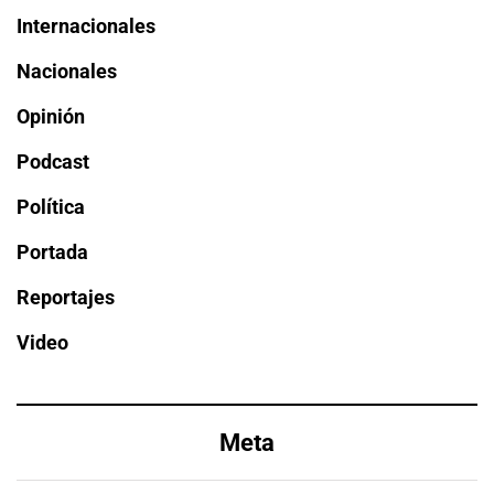
Internacionales
Nacionales
Opinión
Podcast
Política
Portada
Reportajes
Video
Meta