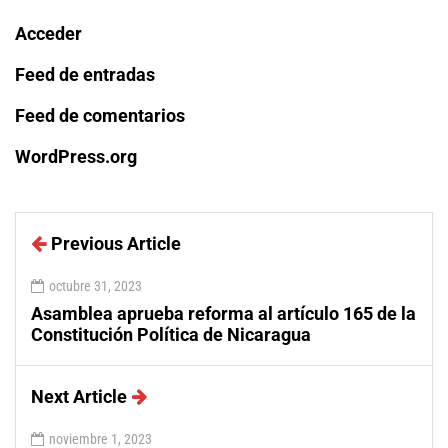
Acceder
Feed de entradas
Feed de comentarios
WordPress.org
Previous Article
octubre 31, 2023
Asamblea aprueba reforma al artículo 165 de la
Constitución Política de Nicaragua
Next Article
noviembre 1, 2023