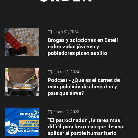
mayo 31, 2024
Drogas y adicciones en Estelí
cobra vidas jóvenes y
pobladores piden auxilio
febrero 5, 2024
Podcast - ¿Qué es el carnet de
manipulación de alimentos y
para qué sirve?
febrero 2, 2023
“El patrocinador”, la tarea más
difícil para los nicas que desean
aplicar al parole humanitario