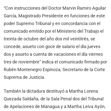
“Con instrucciones del Doctor Marvin Ramiro Aguilar
García, Magistrado Presidente en funciones de este
poder Supremo Tribunal y en concordancia con el
comunicado emitido por el Ministerio del Trabajo el
treinta de octubre del año dos mil veintitrés, se
concede, asueto con goce de salario el día jueves
dos y asueto a cuenta de vacaciones el día viernes
tres de noviembre” indica el comunicado firmado por
Rubén Montenegro Espinoza, Secretario de la Corte
Suprema de Justicia.
También la dictadura destituyó a Martha Lorena
Quezada Saldaña, de la Sala Penal dos del Tribunal
de Apelaciones de Managua y a Martha Leiva Ayón,