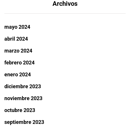
Archivos
mayo 2024
abril 2024
marzo 2024
febrero 2024
enero 2024
diciembre 2023
noviembre 2023
octubre 2023
septiembre 2023