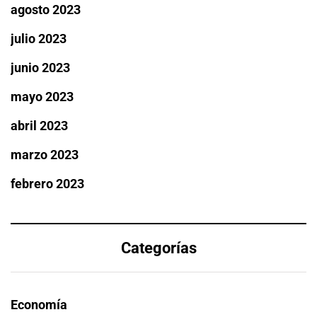
agosto 2023
julio 2023
junio 2023
mayo 2023
abril 2023
marzo 2023
febrero 2023
Categorías
Economía