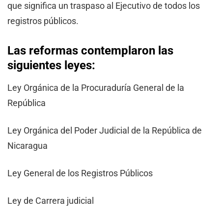
que significa un traspaso al Ejecutivo de todos los
registros públicos.
Las reformas contemplaron las
siguientes leyes:
Ley Orgánica de la Procuraduría General de la
República
Ley Orgánica del Poder Judicial de la República de
Nicaragua
Ley General de los Registros Públicos
Ley de Carrera judicial