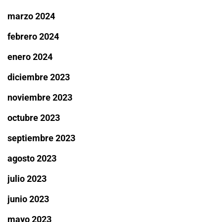
marzo 2024
febrero 2024
enero 2024
diciembre 2023
noviembre 2023
octubre 2023
septiembre 2023
agosto 2023
julio 2023
junio 2023
mayo 2023