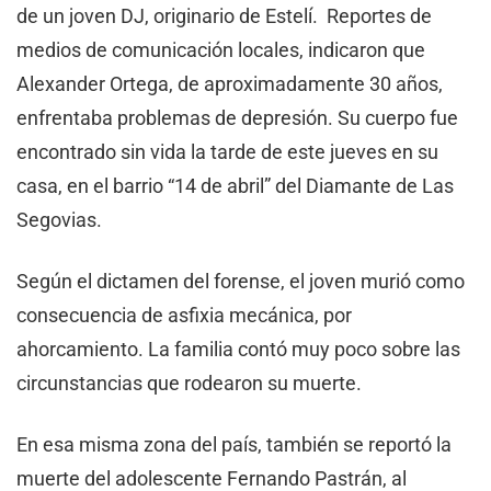
de un joven DJ, originario de Estelí. Reportes de
medios de comunicación locales, indicaron que
Alexander Ortega, de aproximadamente 30 años,
enfrentaba problemas de depresión. Su cuerpo fue
encontrado sin vida la tarde de este jueves en su
casa, en el barrio “14 de abril” del Diamante de Las
Segovias.
Según el dictamen del forense, el joven murió como
consecuencia de asfixia mecánica, por
ahorcamiento. La familia contó muy poco sobre las
circunstancias que rodearon su muerte.
En esa misma zona del país, también se reportó la
muerte del adolescente Fernando Pastrán, al