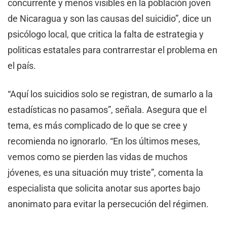
concurrente y menos visibles en la población joven
de Nicaragua y son las causas del suicidio”, dice un
psicólogo local, que critica la falta de estrategia y
politicas estatales para contrarrestar el problema en
el país.
“Aquí los suicidios solo se registran, de sumarlo a la
estadísticas no pasamos”, señala. Asegura que el
tema, es más complicado de lo que se cree y
recomienda no ignorarlo. “En los últimos meses,
vemos como se pierden las vidas de muchos
jóvenes, es una situación muy triste”, comenta la
especialista que solicita anotar sus aportes bajo
anonimato para evitar la persecución del régimen.