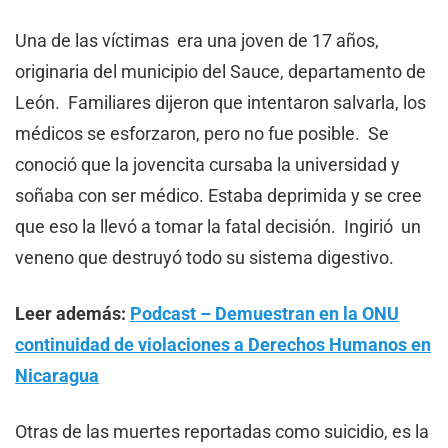
Una de las víctimas era una joven de 17 años,
originaria del municipio del Sauce, departamento de
León. Familiares dijeron que intentaron salvarla, los
médicos se esforzaron, pero no fue posible. Se
conoció que la jovencita cursaba la universidad y
soñaba con ser médico. Estaba deprimida y se cree
que eso la llevó a tomar la fatal decisión. Ingirió un
veneno que destruyó todo su sistema digestivo.
Leer además:
Podcast – Demuestran en la ONU
continuidad de violaciones a Derechos Humanos en
Nicaragua
Otras de las muertes reportadas como suicidio, es la