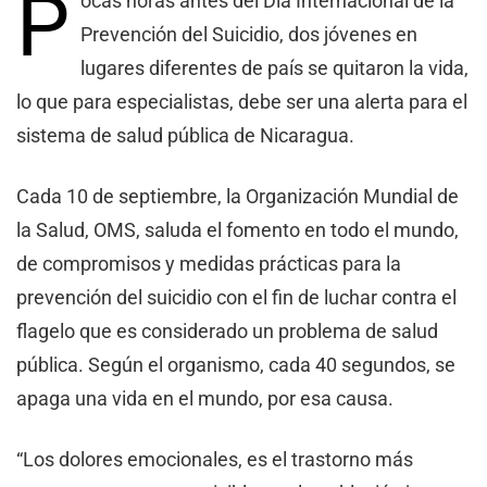
P
ocas horas antes del Día Internacional de la
Prevención del Suicidio, dos jóvenes en
lugares diferentes de país se quitaron la vida,
lo que para especialistas, debe ser una alerta para el
sistema de salud pública de Nicaragua.
Cada 10 de septiembre, la Organización Mundial de
la Salud, OMS, saluda el fomento en todo el mundo,
de compromisos y medidas prácticas para la
prevención del suicidio con el fin de luchar contra el
flagelo que es considerado un problema de salud
pública. Según el organismo, cada 40 segundos, se
apaga una vida en el mundo, por esa causa.
“Los dolores emocionales, es el trastorno más