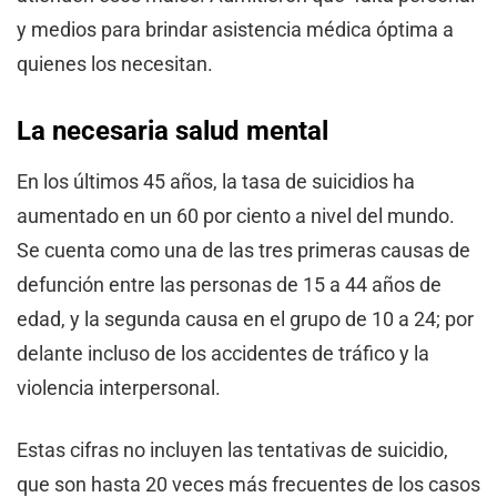
y medios para brindar asistencia médica óptima a
quienes los necesitan.
La necesaria salud mental
En los últimos 45 años, la tasa de suicidios ha
aumentado en un 60 por ciento a nivel del mundo.
Se cuenta como una de las tres primeras causas de
defunción entre las personas de 15 a 44 años de
edad, y la segunda causa en el grupo de 10 a 24; por
delante incluso de los accidentes de tráfico y la
violencia interpersonal.
Estas cifras no incluyen las tentativas de suicidio,
que son hasta 20 veces más frecuentes de los casos