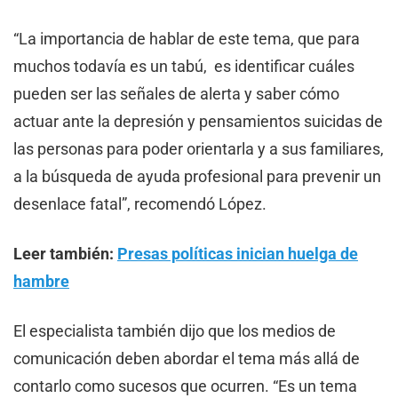
“La importancia de hablar de este tema, que para
muchos todavía es un tabú, es identificar cuáles
pueden ser las señales de alerta y saber cómo
actuar ante la depresión y pensamientos suicidas de
las personas para poder orientarla y a sus familiares,
a la búsqueda de ayuda profesional para prevenir un
desenlace fatal”, recomendó López.
Leer también:
Presas políticas inician huelga de
hambre
El especialista también dijo que los medios de
comunicación deben abordar el tema más allá de
contarlo como sucesos que ocurren. “Es un tema