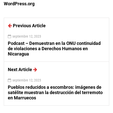
WordPress.org
Previous Article
septiembre 12, 2023
Podcast – Demuestran en la ONU continuidad
de violaciones a Derechos Humanos en
Nicaragua
Next Article
septiembre 12, 2023
Pueblos reducidos a escombros: imágenes de
satélite muestran la destrucción del terremoto
en Marruecos