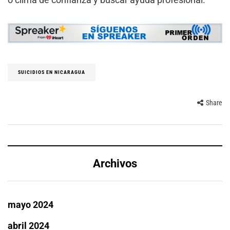
SUICIDIOS EN NICARAGUA
Share
Archivos
mayo 2024
abril 2024