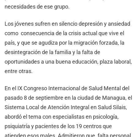
necesidades de ese grupo.
Los jóvenes sufren en silencio depresión y ansiedad
como consecuencia de la crisis actual que vive el
país, y que se agudiza por la migración forzada, la
desintegración de la familia y la falta de
oportunidades a una buena educación, plaza laboral,
entre otras.
En el IX Congreso Internacional de Salud Mental del
pasado 8 de septiembre en la ciudad de Managua, el
Sistema Local de Atención Integral en Salud Silais,
abordó el tema con especialistas en psicología,
psiquiatría y pacientes de los 19 centros que
atienden esos males. Admitieron que falta personal