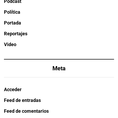
Podcast
Política
Portada
Reportajes
Video
Meta
Acceder
Feed de entradas
Feed de comentarios