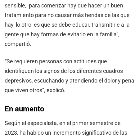
sensible, para comenzar hay que hacer un buen
tratamiento para no causar más heridas de las que
hay, lo otro, es que se debe educar, transmitirle a la
gente que hay formas de evitarlo en la familia”,
compartió.
“Se requieren personas con actitudes que
identifiquen los signos de los diferentes cuadros
depresivos, escuchando y atendiendo el dolor y pena
que viven otros”, explicó.
En aumento
Según el especialista, en el primer semestre de
2023, ha habido un incremento significativo de las