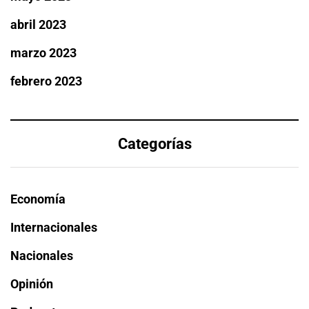
abril 2023
marzo 2023
febrero 2023
Categorías
Economía
Internacionales
Nacionales
Opinión