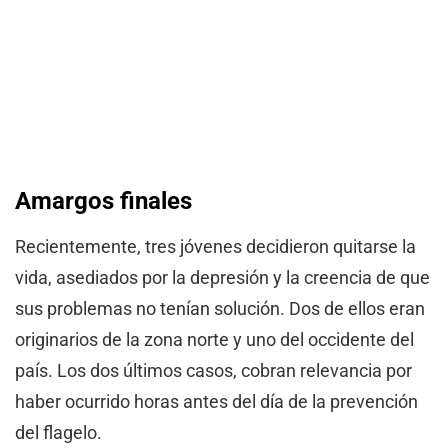
Amargos finales
Recientemente, tres jóvenes decidieron quitarse la
vida, asediados por la depresión y la creencia de que
sus problemas no tenían solución. Dos de ellos eran
originarios de la zona norte y uno del occidente del
país. Los dos últimos casos, cobran relevancia por
haber ocurrido horas antes del día de la prevención
del flagelo.