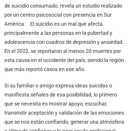
de suicidio consumado, revela un estudio realizado
por un centro psicosocial con presencia en Sur
América. El suicidio es un mal que afecta
principalmente a las personas en la pubertad y
adolescencia con cuadros de depresión y ansiedad.
En el 2022, se reportaron al menos 20 muertes por
esta causa en el occidente del país, siendo la región
que más reportó casos en ese año.
Si su familiar o amigo expresa ideas suicidas o
manifiesta señales de esa posibilidad, lo primero
que se necesita es mostrar apoyo, escuchar,
transmitir aceptación y validación de las emociones
que se nos están confiando, generar una atmósfera
o clima de confianza y buscar ayuda profesional.