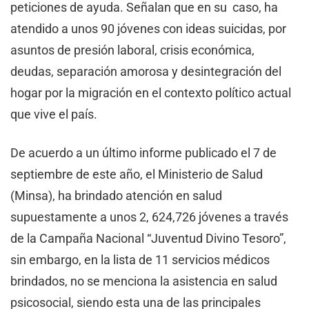
peticiones de ayuda. Señalan que en su caso, ha
atendido a unos 90 jóvenes con ideas suicidas, por
asuntos de presión laboral, crisis económica,
deudas, separación amorosa y desintegración del
hogar por la migración en el contexto político actual
que vive el país.
De acuerdo a un último informe publicado el 7 de
septiembre de este año, el Ministerio de Salud
(Minsa), ha brindado atención en salud
supuestamente a unos 2, 624,726 jóvenes a través
de la Campaña Nacional “Juventud Divino Tesoro”,
sin embargo, en la lista de 11 servicios médicos
brindados, no se menciona la asistencia en salud
psicosocial, siendo esta una de las principales