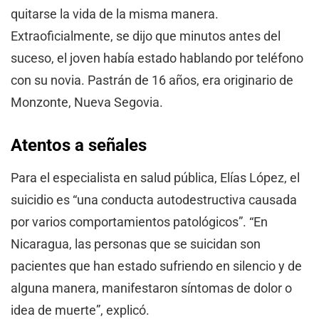
quitarse la vida de la misma manera.
Extraoficialmente, se dijo que minutos antes del
suceso, el joven había estado hablando por teléfono
con su novia. Pastrán de 16 años, era originario de
Monzonte, Nueva Segovia.
Atentos a señales
Para el especialista en salud pública, Elías López, el
suicidio es “una conducta autodestructiva causada
por varios comportamientos patológicos”. “En
Nicaragua, las personas que se suicidan son
pacientes que han estado sufriendo en silencio y de
alguna manera, manifestaron síntomas de dolor o
idea de muerte”, explicó.