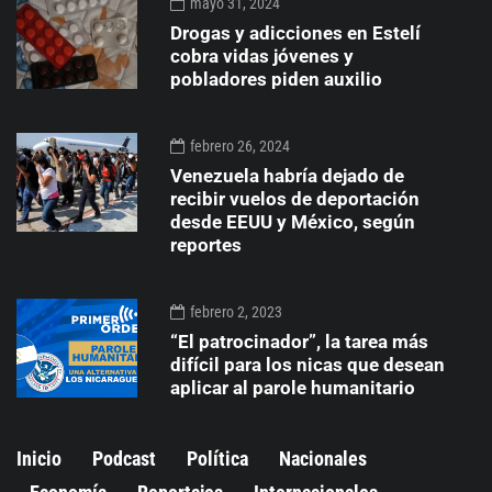
mayo 31, 2024
Drogas y adicciones en Estelí
cobra vidas jóvenes y
pobladores piden auxilio
febrero 26, 2024
Venezuela habría dejado de
recibir vuelos de deportación
desde EEUU y México, según
reportes
febrero 2, 2023
“El patrocinador”, la tarea más
difícil para los nicas que desean
aplicar al parole humanitario
Inicio
Podcast
Política
Nacionales