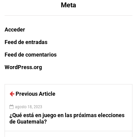
Meta
Acceder
Feed de entradas
Feed de comentarios
WordPress.org
Previous Article
agosto 18, 2023
¿Qué está en juego en las próximas elecciones
de Guatemala?