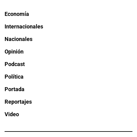
Economía
Internacionales
Nacionales
Opinión
Podcast
Política
Portada
Reportajes
Video