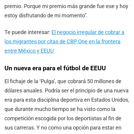
premio. Porque mi premio más grande fue ese y hoy
estoy disfrutando de mi momento”.
Te puede interesar:
El negocio irregular de cobrar a
los migrantes por citas de CBP One en la frontera
entre México y EEUU
Un nueva era para el fútbol de EEUU
El fichaje de la ‘Pulga’, que cobrará 50 millones de
dólares anuales. Podría ser el principio de una nueva
era para esta disciplina deportiva en Estados Unidos,
que durante mucho tiempo se ha visto como la
competición escogida por los deportistas al fin de
sus carreras. Y no como una opción para estar en