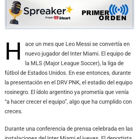
H
ace un mes que Leo Messi se convertía en
nuevo jugador del Inter Miami. El equipo de
la MLS (Major League Soccer), la liga de
fútbol de Estados Unidos. En ese entonces, durante
la presentación en el DRV PNK, el estadio del equipo
rosinegro. El ídolo argentino ya prometía que venía
“a hacer crecer el equipo”, algo que ha cumplido con
creces.
Durante una conferencia de prensa celebrada en las
instalaciones del Inter Miami el jueves. El deportista