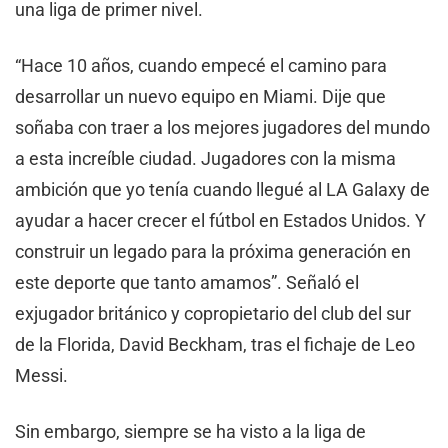
una liga de primer nivel.
“Hace 10 años, cuando empecé el camino para
desarrollar un nuevo equipo en Miami. Dije que
soñaba con traer a los mejores jugadores del mundo
a esta increíble ciudad. Jugadores con la misma
ambición que yo tenía cuando llegué al LA Galaxy de
ayudar a hacer crecer el fútbol en Estados Unidos. Y
construir un legado para la próxima generación en
este deporte que tanto amamos”. Señaló el
exjugador británico y copropietario del club del sur
de la Florida, David Beckham, tras el fichaje de Leo
Messi.
Sin embargo, siempre se ha visto a la liga de