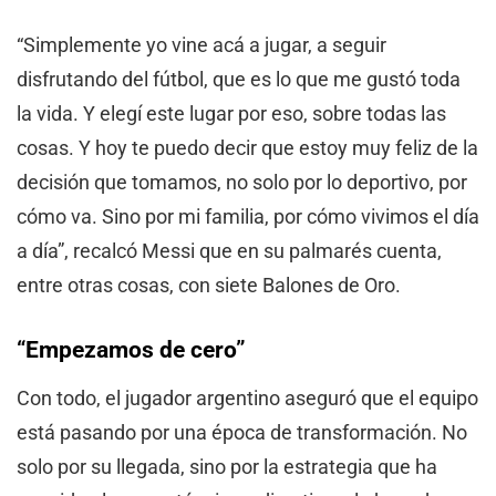
“Simplemente yo vine acá a jugar, a seguir
disfrutando del fútbol, que es lo que me gustó toda
la vida. Y elegí este lugar por eso, sobre todas las
cosas. Y hoy te puedo decir que estoy muy feliz de la
decisión que tomamos, no solo por lo deportivo, por
cómo va. Sino por mi familia, por cómo vivimos el día
a día”, recalcó Messi que en su palmarés cuenta,
entre otras cosas, con siete Balones de Oro.
“Empezamos de cero”
Con todo, el jugador argentino aseguró que el equipo
está pasando por una época de transformación. No
solo por su llegada, sino por la estrategia que ha