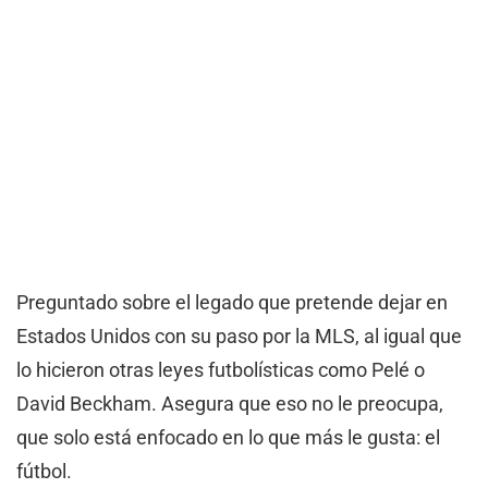
Preguntado sobre el legado que pretende dejar en
Estados Unidos con su paso por la MLS, al igual que
lo hicieron otras leyes futbolísticas como Pelé o
David Beckham. Asegura que eso no le preocupa,
que solo está enfocado en lo que más le gusta: el
fútbol.