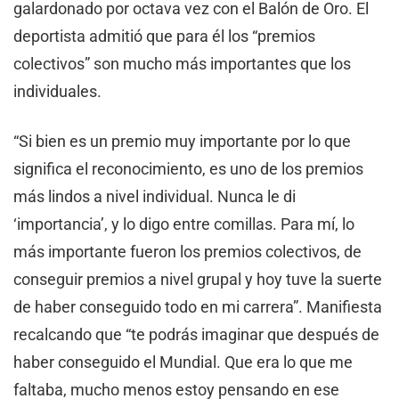
galardonado por octava vez con el Balón de Oro. El
deportista admitió que para él los “premios
colectivos” son mucho más importantes que los
individuales.
“Si bien es un premio muy importante por lo que
significa el reconocimiento, es uno de los premios
más lindos a nivel individual. Nunca le di
‘importancia’, y lo digo entre comillas. Para mí, lo
más importante fueron los premios colectivos, de
conseguir premios a nivel grupal y hoy tuve la suerte
de haber conseguido todo en mi carrera”. Manifiesta
recalcando que “te podrás imaginar que después de
haber conseguido el Mundial. Que era lo que me
faltaba, mucho menos estoy pensando en ese