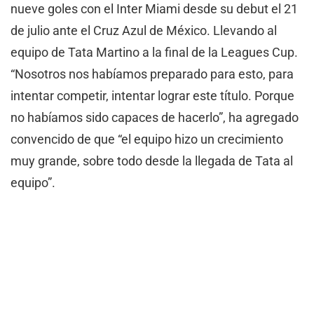
nueve goles con el Inter Miami desde su debut el 21
de julio ante el Cruz Azul de México. Llevando al
equipo de Tata Martino a la final de la Leagues Cup.
“Nosotros nos habíamos preparado para esto, para
intentar competir, intentar lograr este título. Porque
no habíamos sido capaces de hacerlo”, ha agregado
convencido de que “el equipo hizo un crecimiento
muy grande, sobre todo desde la llegada de Tata al
equipo”.