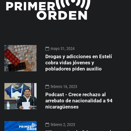
mayo 31, 2024
Drogas y adicciones en Estelí
cobra vidas jóvenes y
pobladores piden auxilio
febrero 16, 2023
Podcast - Crece rechazo al
arrebato de nacionalidad a 94
nicaragüenses
febrero 2, 2023