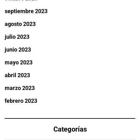
septiembre 2023
agosto 2023
julio 2023
junio 2023
mayo 2023
abril 2023
marzo 2023
febrero 2023
Categorías