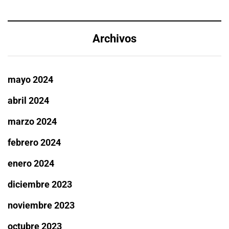
Archivos
mayo 2024
abril 2024
marzo 2024
febrero 2024
enero 2024
diciembre 2023
noviembre 2023
octubre 2023