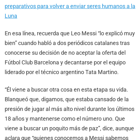
preparativos para volver a enviar seres humanos a la
Luna
En esa línea, recuerda que Leo Messi “lo explicó muy
bien” cuando habló a dos periódicos catalanes tras
conocerse su decisión de no aceptar la oferta del
Fútbol Club Barcelona y decantarse por el equipo
liderado por el técnico argentino Tata Martino.
“Él viene a buscar otra cosa en esta etapa su vida.
Blanqueó que, digamos, que estaba cansado de la
presión de jugar al más alto nivel durante los últimos
18 años y mantenerse como el número uno. Que
viene a buscar un poquito más de paz”, dice, aunque
aclara que “quienes conocemos a Messi sabemos