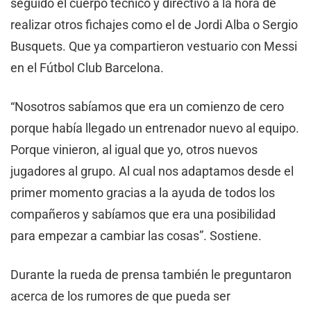
seguido el cuerpo técnico y directivo a la hora de
realizar otros fichajes como el de Jordi Alba o Sergio
Busquets. Que ya compartieron vestuario con Messi
en el Fútbol Club Barcelona.
“Nosotros sabíamos que era un comienzo de cero
porque había llegado un entrenador nuevo al equipo.
Porque vinieron, al igual que yo, otros nuevos
jugadores al grupo. Al cual nos adaptamos desde el
primer momento gracias a la ayuda de todos los
compañeros y sabíamos que era una posibilidad
para empezar a cambiar las cosas”. Sostiene.
Durante la rueda de prensa también le preguntaron
acerca de los rumores de que pueda ser