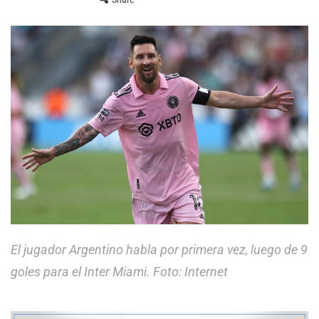
El jugador Argentino habla por primera vez, luego de 9
goles para el Inter Miami. Foto: Internet