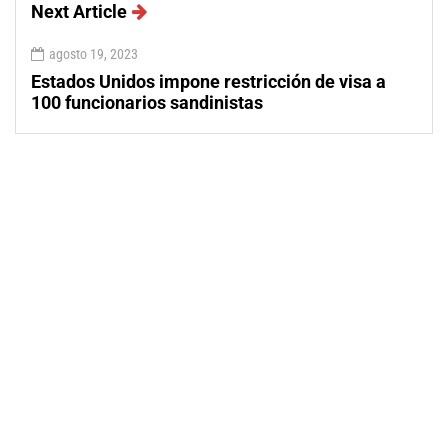
Next Article
agosto 19, 2023
Estados Unidos impone restricción de visa a
100 funcionarios sandinistas