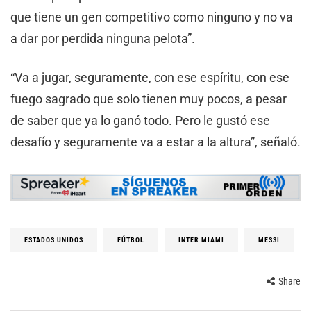
que tiene un gen competitivo como ninguno y no va
a dar por perdida ninguna pelota”.
“Va a jugar, seguramente, con ese espíritu, con ese
fuego sagrado que solo tienen muy pocos, a pesar
de saber que ya lo ganó todo. Pero le gustó ese
desafío y seguramente va a estar a la altura”, señaló.
ESTADOS UNIDOS
FÚTBOL
INTER MIAMI
MESSI
Share