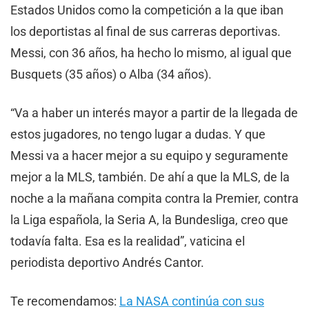
Estados Unidos como la competición a la que iban
los deportistas al final de sus carreras deportivas.
Messi, con 36 años, ha hecho lo mismo, al igual que
Busquets (35 años) o Alba (34 años).
“Va a haber un interés mayor a partir de la llegada de
estos jugadores, no tengo lugar a dudas. Y que
Messi va a hacer mejor a su equipo y seguramente
mejor a la MLS, también. De ahí a que la MLS, de la
noche a la mañana compita contra la Premier, contra
la Liga española, la Seria A, la Bundesliga, creo que
todavía falta. Esa es la realidad”, vaticina el
periodista deportivo Andrés Cantor.
Te recomendamos:
La NASA continúa con sus