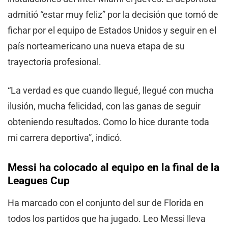
admitió “estar muy feliz” por la decisión que tomó de
fichar por el equipo de Estados Unidos y seguir en el
país norteamericano una nueva etapa de su
trayectoria profesional.
“La verdad es que cuando llegué, llegué con mucha
ilusión, mucha felicidad, con las ganas de seguir
obteniendo resultados. Como lo hice durante toda
mi carrera deportiva”, indicó.
Messi ha colocado al equipo en la final de la
Leagues Cup
Ha marcado con el conjunto del sur de Florida en
todos los partidos que ha jugado. Leo Messi lleva