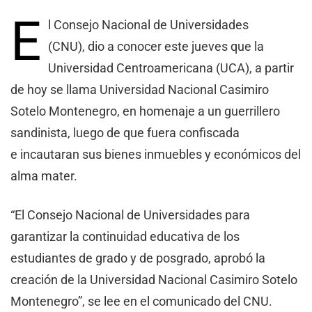
E
l Consejo Nacional de Universidades
(CNU), dio a conocer este jueves que la
Universidad Centroamericana (UCA), a partir
de hoy se llama Universidad Nacional Casimiro
Sotelo Montenegro, en homenaje a un guerrillero
sandinista, luego de que fuera confiscada
e incautaran sus bienes inmuebles y económicos del
alma mater.
“El Consejo Nacional de Universidades para
garantizar la continuidad educativa de los
estudiantes de grado y de posgrado, aprobó la
creación de la Universidad Nacional Casimiro Sotelo
Montenegro”, se lee en el comunicado del CNU.