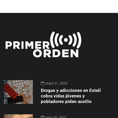
mayo 31, 2024
Drogas y adicciones en Estelí
cobra vidas jóvenes y
pobladores piden auxilio
junio 30, 2023