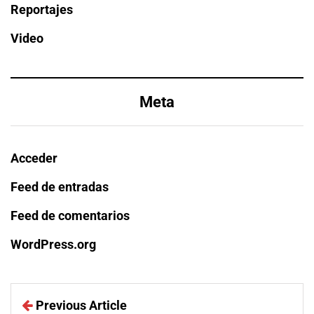
Reportajes
Video
Meta
Acceder
Feed de entradas
Feed de comentarios
WordPress.org
Previous Article