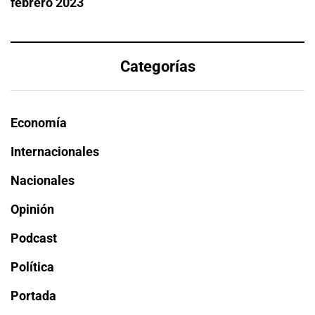
febrero 2023
Categorías
Economía
Internacionales
Nacionales
Opinión
Podcast
Política
Portada