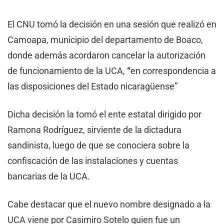
El CNU tomó la decisión en una sesión que realizó en
Camoapa, municipio del departamento de Boaco,
donde además acordaron cancelar la autorización
de funcionamiento de la UCA,
“
en correspondencia a
las disposiciones del Estado nicaragüense”
Dicha decisión la tomó el ente estatal dirigido por
Ramona Rodríguez, sirviente de la dictadura
sandinista, luego de que se conociera sobre la
confiscación de las instalaciones y cuentas
bancarias de la UCA.
Cabe destacar que el nuevo nombre designado a la
UCA viene por Casimiro Sotelo quien fue un