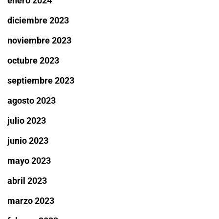
enero 2024
diciembre 2023
noviembre 2023
octubre 2023
septiembre 2023
agosto 2023
julio 2023
junio 2023
mayo 2023
abril 2023
marzo 2023