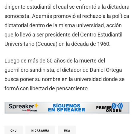
dirigente estudiantil el cual se enfrentó a la dictadura
somocista. Además promovió el rechazo a la política
dictatorial dentro de la misma universidad, acción
que lo llevó a ser presidente del Centro Estudiantil
Universitario (Ceuuca) en la década de 1960.
Luego de más de 50 años de la muerte del
guerrillero sandinista, el dictador de Daniel Ortega
busca poner su nombre en la universidad donde se
formó con libertad de pensamiento.
CNU
NICARAGUA
UCA