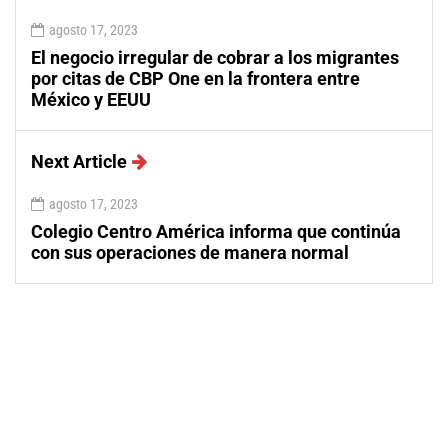
agosto 17, 2023
El negocio irregular de cobrar a los migrantes
por citas de CBP One en la frontera entre
México y EEUU
Next Article
agosto 17, 2023
Colegio Centro América informa que continúa
con sus operaciones de manera normal