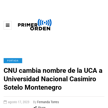
PORTADA
CNU cambia nombre de la UCA a
Universidad Nacional Casimiro
Sotelo Montenegro
agosto 17, 2023
By
Fernanda Torres
Share