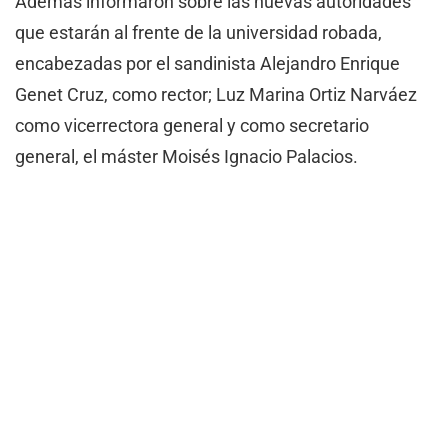
Además informaron sobre las nuevas autoridades
que estarán al frente de la universidad robada,
encabezadas por el sandinista Alejandro Enrique
Genet Cruz, como rector; Luz Marina Ortiz Narváez
como vicerrectora general y como secretario
general, el máster Moisés Ignacio Palacios.