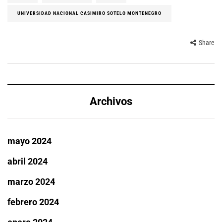
UNIVERSIDAD NACIONAL CASIMIRO SOTELO MONTENEGRO
Share
Archivos
mayo 2024
abril 2024
marzo 2024
febrero 2024