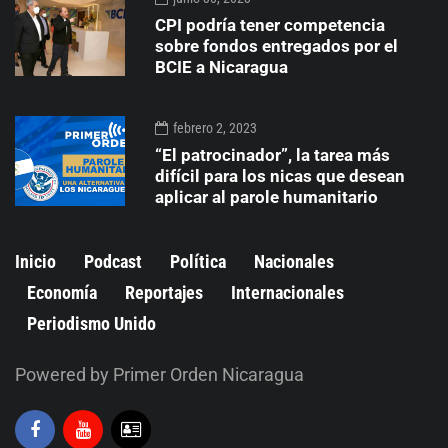
CPI podría tener competencia
sobre fondos entregados por el
BCIE a Nicaragua
febrero 2, 2023
“El patrocinador”, la tarea más
difícil para los nicas que desean
aplicar al parole humanitario
Inicio
Podcast
Política
Nacionales
Economía
Reportajes
Internacionales
Periodismo Unido
Powered by Primer Orden Nicaragua