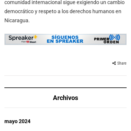
comunidad internacional sigue exigiendo un cambio
democrático y respeto a los derechos humanos en
Nicaragua.
Share
Archivos
mayo 2024