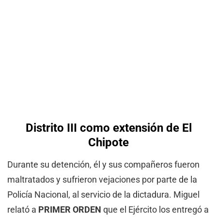
Distrito III como extensión de El
Chipote
Durante su detención, él y sus compañeros fueron
maltratados y sufrieron vejaciones por parte de la
Policía Nacional, al servicio de la dictadura. Miguel
relató a
PRIMER ORDEN
que el Ejército los entregó a