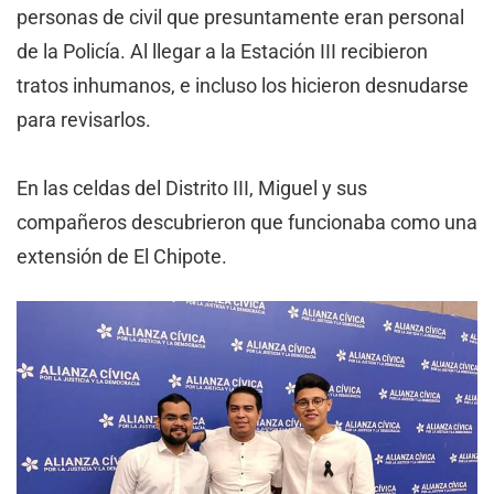
personas de civil que presuntamente eran personal
de la Policía. Al llegar a la Estación III recibieron
tratos inhumanos, e incluso los hicieron desnudarse
para revisarlos.
En las celdas del Distrito III, Miguel y sus
compañeros descubrieron que funcionaba como una
extensión de El Chipote.