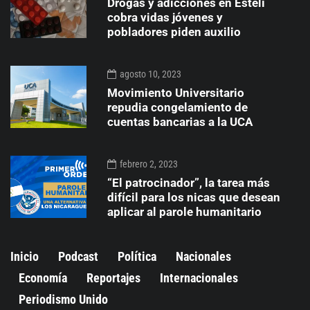
Drogas y adicciones en Estelí
cobra vidas jóvenes y
pobladores piden auxilio
agosto 10, 2023
Movimiento Universitario
repudia congelamiento de
cuentas bancarias a la UCA
febrero 2, 2023
“El patrocinador”, la tarea más
difícil para los nicas que desean
aplicar al parole humanitario
Inicio
Podcast
Política
Nacionales
Economía
Reportajes
Internacionales
Periodismo Unido