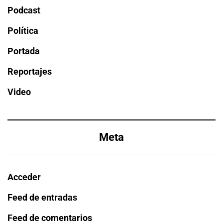
Podcast
Política
Portada
Reportajes
Video
Meta
Acceder
Feed de entradas
Feed de comentarios