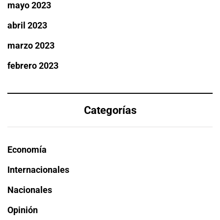
mayo 2023
abril 2023
marzo 2023
febrero 2023
Categorías
Economía
Internacionales
Nacionales
Opinión