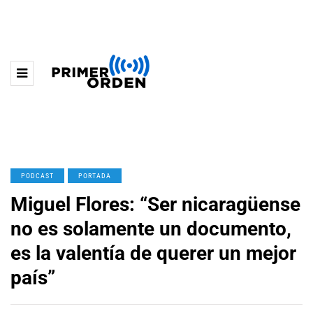
PODCAST
PORTADA
Miguel Flores: “Ser nicaragüense
no es solamente un documento,
es la valentía de querer un mejor
país”