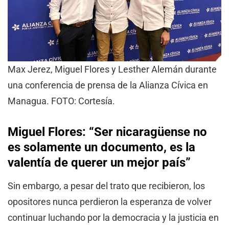
Max Jerez, Miguel Flores y Lesther Alemán durante
una conferencia de prensa de la Alianza Cívica en
Managua. FOTO: Cortesía.
Miguel Flores: “Ser nicaragüense no
es solamente un documento, es la
valentía de querer un mejor país”
Sin embargo, a pesar del trato que recibieron, los
opositores nunca perdieron la esperanza de volver
continuar luchando por la democracia y la justicia en