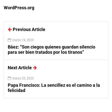
WordPress.org
Previous Article
marzo 19, 2023
Báez: “Son ciegos quienes guardan silencio
para ser bien tratados por los tiranos”
Next Article
marzo 20, 2023
Papa Francisco: La sencillez es el camino a la
felicidad