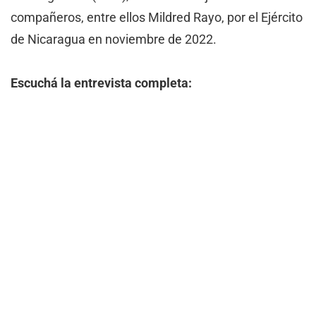
compañeros, entre ellos Mildred Rayo, por el Ejército
de Nicaragua en noviembre de 2022.
Escuchá la entrevista completa: