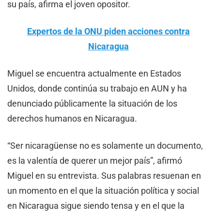
su país, afirma el joven opositor.
Expertos de la ONU piden acciones contra
Nicaragua
Miguel se encuentra actualmente en Estados
Unidos, donde continúa su trabajo en AUN y ha
denunciado públicamente la situación de los
derechos humanos en Nicaragua.
“Ser nicaragüense no es solamente un documento,
es la valentía de querer un mejor país”, afirmó
Miguel en su entrevista. Sus palabras resuenan en
un momento en el que la situación política y social
en Nicaragua sigue siendo tensa y en el que la