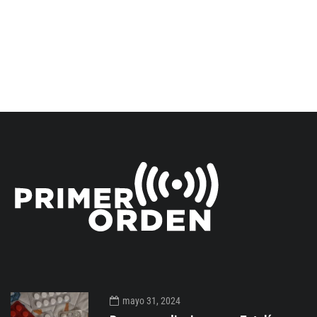
mayo 31, 2024