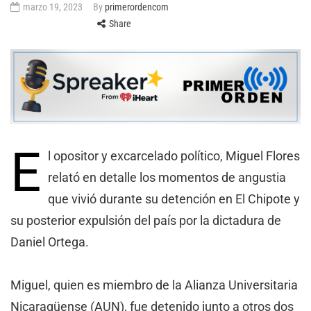
marzo 19, 2023
By
primerordencom
Share
E
l opositor y excarcelado político, Miguel Flores
relató en detalle los momentos de angustia
que vivió durante su detención en El Chipote y
su posterior expulsión del país por la dictadura de
Daniel Ortega.
Miguel, quien es miembro de la Alianza Universitaria
Nicaragüense (AUN), fue detenido junto a otros dos