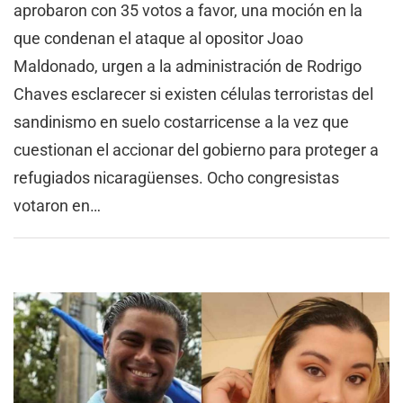
aprobaron con 35 votos a favor, una moción en la
que condenan el ataque al opositor Joao
Maldonado, urgen a la administración de Rodrigo
Chaves esclarecer si existen células terroristas del
sandinismo en suelo costarricense a la vez que
cuestionan el accionar del gobierno para proteger a
refugiados nicaragüenses. Ocho congresistas
votaron en…