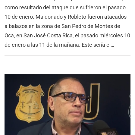
como resultado del ataque que sufrieron el pasado
10 de enero. Maldonado y Robleto fueron atacados
a balazos en la zona de San Pedro de Montes de
Oca, en San José Costa Rica, el pasado miércoles 10
de enero a las 11 de la mañana. Este sería el…