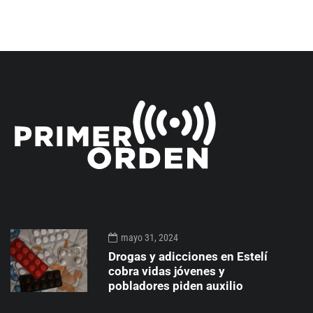
mayo 31, 2024
Drogas y adicciones en Estelí
cobra vidas jóvenes y
pobladores piden auxilio