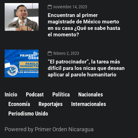
noviembre 14, 2023
Encuentran al primer
magistrade de México muerto
en su casa ¿Qué se sabe hasta
el momento?
febrero 2, 2023
“El patrocinador”, la tarea más
difícil para los nicas que desean
aplicar al parole humanitario
Inicio
Podcast
Política
Nacionales
Economía
Reportajes
Internacionales
Periodismo Unido
Powered by Primer Orden Nicaragua