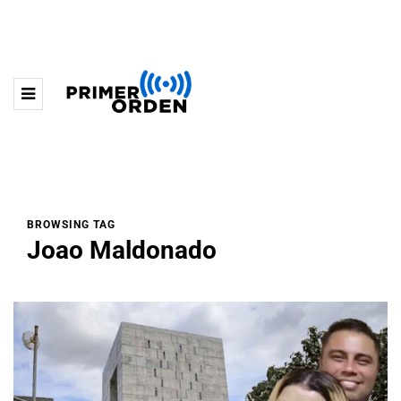
BROWSING TAG
Joao Maldonado