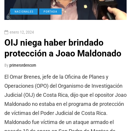
NACIONALES
PORTADA
enero 12, 2024
OIJ niega haber brindado
protección a Joao Maldonado
By
primerordencom
El Omar Brenes, jefe de la Oficina de Planes y
Operaciones (OPO) del Organismo de Investigación
Judicial (OIJ) de Costa Rica, dijo que el opositor Joao
Maldonado no estaba en el programa de protección
de víctimas del Poder Judicial de Costa Rica.
Maldonado fue víctima de un ataque armado el