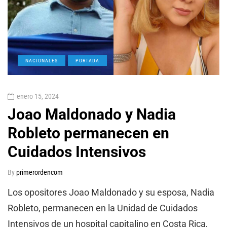
NACIONALES
PORTADA
enero 15, 2024
Joao Maldonado y Nadia
Robleto permanecen en
Cuidados Intensivos
By
primerordencom
Los opositores Joao Maldonado y su esposa, Nadia
Robleto, permanecen en la Unidad de Cuidados
Intensivos de un hospital capitalino en Costa Rica,