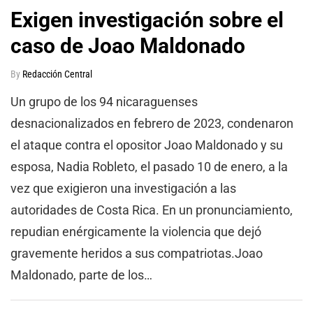
Exigen investigación sobre el
caso de Joao Maldonado
By
Redacción Central
Un grupo de los 94 nicaraguenses
desnacionalizados en febrero de 2023, condenaron
el ataque contra el opositor Joao Maldonado y su
esposa, Nadia Robleto, el pasado 10 de enero, a la
vez que exigieron una investigación a las
autoridades de Costa Rica. En un pronunciamiento,
repudian enérgicamente la violencia que dejó
gravemente heridos a sus compatriotas.Joao
Maldonado, parte de los…