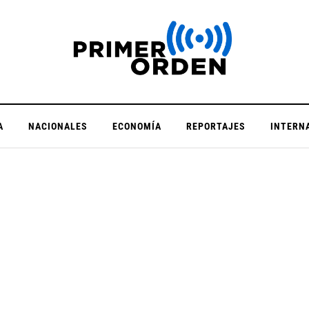
A
NACIONALES
ECONOMÍA
REPORTAJES
INTERN