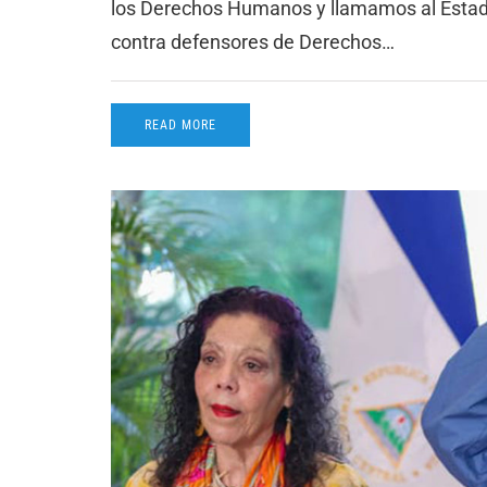
los Derechos Humanos y llamamos al Estado
contra defensores de Derechos…
READ MORE