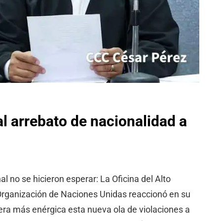
l arrebato de nacionalidad a
 no se hicieron esperar: La Oficina del Alto
ganización de Naciones Unidas reaccionó en su
ra más enérgica esta nueva ola de violaciones a