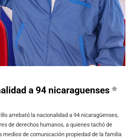
nalidad a 94 nicaraguenses
illo arrebató la nacionalidad a 94 nicaragüenses,
sores de derechos humanos, a quienes tachó de
los medios de comunicación propiedad de la familia