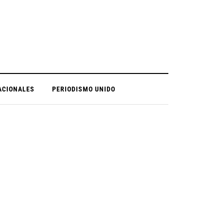
ACIONALES
PERIODISMO UNIDO