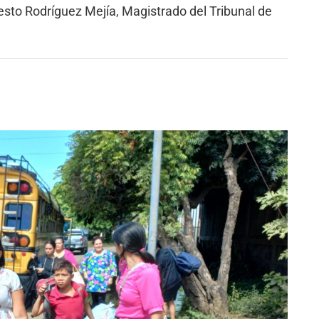
nesto Rodríguez Mejía, Magistrado del Tribunal de