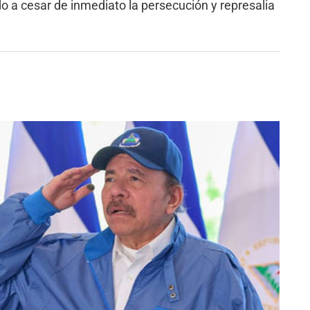
 a cesar de inmediato la persecución y represalia