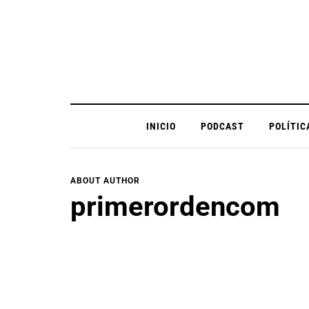
INICIO
PODCAST
POLÍTIC
ABOUT AUTHOR
primerordencom