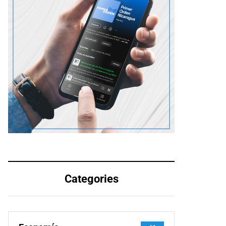
Categories