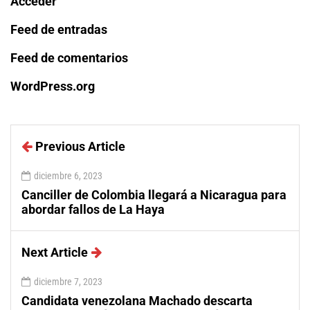
Acceder
Feed de entradas
Feed de comentarios
WordPress.org
Previous Article
diciembre 6, 2023
Canciller de Colombia llegará a Nicaragua para
abordar fallos de La Haya
Next Article
diciembre 7, 2023
Candidata venezolana Machado descarta