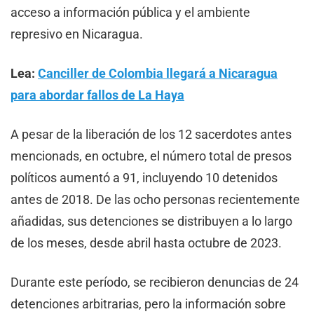
acceso a información pública y el ambiente
represivo en Nicaragua.
Lea:
Canciller de Colombia llegará a Nicaragua
para abordar fallos de La Haya
A pesar de la liberación de los 12 sacerdotes antes
mencionads, en octubre, el número total de presos
políticos aumentó a 91, incluyendo 10 detenidos
antes de 2018. De las ocho personas recientemente
añadidas, sus detenciones se distribuyen a lo largo
de los meses, desde abril hasta octubre de 2023.
Durante este período, se recibieron denuncias de 24
detenciones arbitrarias, pero la información sobre