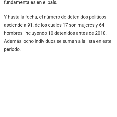
fundamentales en el país.
Y hasta la fecha, el número de detenidos políticos
asciende a 91, de los cuales 17 son mujeres y 64
hombres, incluyendo 10 detenidos antes de 2018.
Además, ocho individuos se suman a la lista en este
periodo.