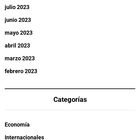
julio 2023
junio 2023
mayo 2023
abril 2023
marzo 2023
febrero 2023
Categorías
Economía
Internacionales