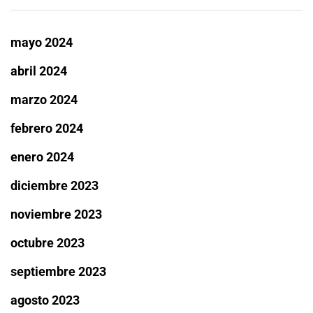
mayo 2024
abril 2024
marzo 2024
febrero 2024
enero 2024
diciembre 2023
noviembre 2023
octubre 2023
septiembre 2023
agosto 2023