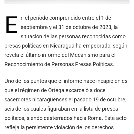
E
n el período comprendido entre el 1 de
septiembre y el 31 de octubre de 2023, la
situación de las personas reconocidas como
presas políticas en Nicaragua ha empeorado, según
revela el último informe del Mecanismo para el
Reconocimiento de Personas Presas Políticas.
Uno de los puntos que el informe hace incapie en es
que el régimen de Ortega excarceló a doce
sacerdotes nicaragüenses el pasado 19 de octubre,
seis de los cuales figuraban en la lista de presos
políticos, siendo desterrados hacia Roma. Este acto
refleja la persistente violación de los derechos