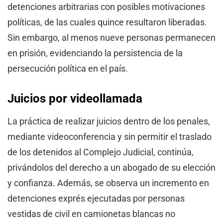
detenciones arbitrarias con posibles motivaciones
políticas, de las cuales quince resultaron liberadas.
Sin embargo, al menos nueve personas permanecen
en prisión, evidenciando la persistencia de la
persecución política en el país.
Juicios por videollamada
La práctica de realizar juicios dentro de los penales,
mediante videoconferencia y sin permitir el traslado
de los detenidos al Complejo Judicial, continúa,
privándolos del derecho a un abogado de su elección
y confianza. Además, se observa un incremento en
detenciones exprés ejecutadas por personas
vestidas de civil en camionetas blancas no