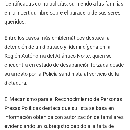
identificadas como policías, sumiendo a las familias
en la incertidumbre sobre el paradero de sus seres
queridos.
Entre los casos más emblemáticos destaca la
detención de un diputado y líder indígena en la
Región Autónoma del Atlántico Norte, quien se
encuentra en estado de desaparición forzada desde
su arresto por la Policía sandinista al servicio de la
dictadura.
El Mecanismo para el Reconocimiento de Personas
Presas Políticas destaca que su lista se basa en
información obtenida con autorización de familiares,
evidenciando un subregistro debido a la falta de