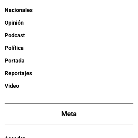
Nacionales
Opinión
Podcast
Política
Portada
Reportajes
Video
Meta