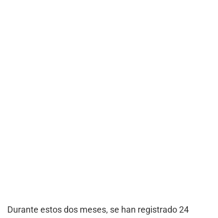
Durante estos dos meses, se han registrado 24