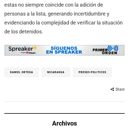
estas no siempre coincide con la adición de
personas a la lista, generando incertidumbre y
evidenciando la complejidad de verificar la situación
de los detenidos.
DANIEL ORTEGA
NICARAGUA
PRESOS POLITICOS
Share
Archivos