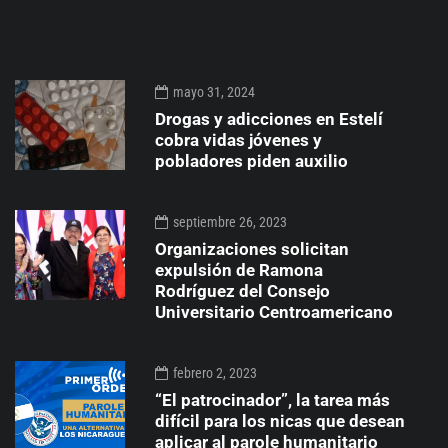
mayo 31, 2024
Drogas y adicciones en Estelí
cobra vidas jóvenes y
pobladores piden auxilio
septiembre 26, 2023
Organizaciones solicitan
expulsión de Ramona
Rodríguez del Consejo
Universitario Centroamericano
febrero 2, 2023
“El patrocinador”, la tarea más
difícil para los nicas que desean
aplicar al parole humanitario