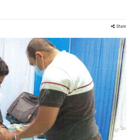
Share