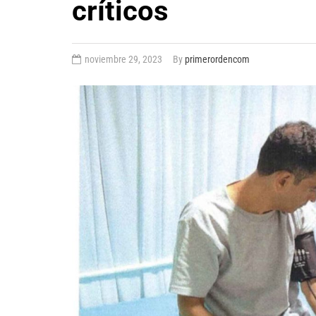
críticos
noviembre 29, 2023
By
primerordencom