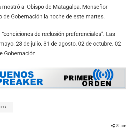
a mostró al Obispo de Matagalpa, Monseñor
io de Gobernación la noche de este martes.
 “condiciones de reclusión preferenciales”. Las
 mayo, 28 de julio, 31 de agosto, 02 de octubre, 02
de Gobernación.
AREZ
Share