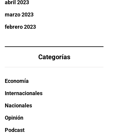
abril 2023
marzo 2023
febrero 2023
Categorías
Economía
Internacionales
Nacionales
Opinión
Podcast