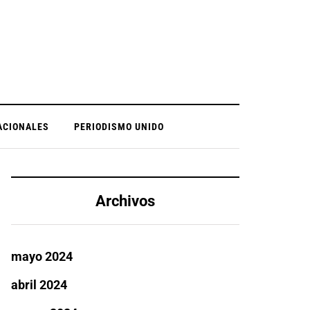
ACIONALES
PERIODISMO UNIDO
Archivos
mayo 2024
abril 2024