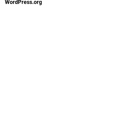
WordPress.org