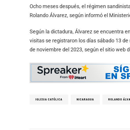
Ocho meses después, el régimen sandinist
Rolando Álvarez, según informó el Minister
Según la dictadura, Álvarez se encuentra en
visitas se registraron los días sábado 13 de
de noviembre del 2023, según el sitio web 
IGLESIA CATÓLICA
NICARAGUA
ROLANDO ÁLV