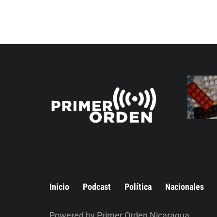
Inicio
Podcast
Política
Nacionales
Powered by Primer Orden Nicaragua