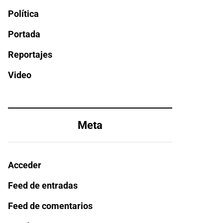
Política
Portada
Reportajes
Video
Meta
Acceder
Feed de entradas
Feed de comentarios