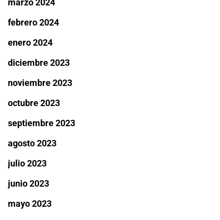
marzo 2024
febrero 2024
enero 2024
diciembre 2023
noviembre 2023
octubre 2023
septiembre 2023
agosto 2023
julio 2023
junio 2023
mayo 2023