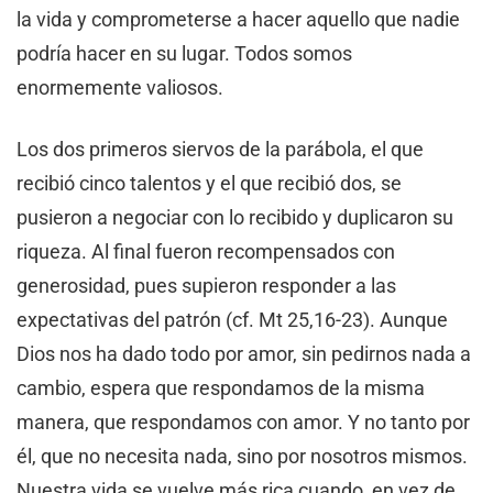
la vida y comprometerse a hacer aquello que nadie
podría hacer en su lugar. Todos somos
enormemente valiosos.
Los dos primeros siervos de la parábola, el que
recibió cinco talentos y el que recibió dos, se
pusieron a negociar con lo recibido y duplicaron su
riqueza. Al final fueron recompensados con
generosidad, pues supieron responder a las
expectativas del patrón (cf. Mt 25,16-23). Aunque
Dios nos ha dado todo por amor, sin pedirnos nada a
cambio, espera que respondamos de la misma
manera, que respondamos con amor. Y no tanto por
él, que no necesita nada, sino por nosotros mismos.
Nuestra vida se vuelve más rica cuando, en vez de