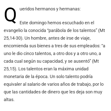
Q
ueridos hermanos y hermanas:
Este domingo hemos escuchado en el
evangelio la conocida “parábola de los talentos” (Mt
25,14-30). Un hombre, antes de irse de viaje,
encomienda sus bienes a tres de sus empleados: “a
uno le dio cinco talentos, a otro dos y a otro uno, a
cada cual según su capacidad, y se ausentó” (Mt
25,15). Los talentos eran la máxima unidad
monetaria de la época. Un solo talento podría
equivaler al salario de varios años de trabajo, por lo
que las cantidades de dinero que les deja son muy
altas.