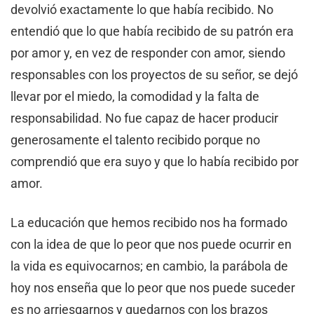
devolvió exactamente lo que había recibido. No
entendió que lo que había recibido de su patrón era
por amor y, en vez de responder con amor, siendo
responsables con los proyectos de su señor, se dejó
llevar por el miedo, la comodidad y la falta de
responsabilidad. No fue capaz de hacer producir
generosamente el talento recibido porque no
comprendió que era suyo y que lo había recibido por
amor.
La educación que hemos recibido nos ha formado
con la idea de que lo peor que nos puede ocurrir en
la vida es equivocarnos; en cambio, la parábola de
hoy nos enseña que lo peor que nos puede suceder
es no arriesgarnos y quedarnos con los brazos