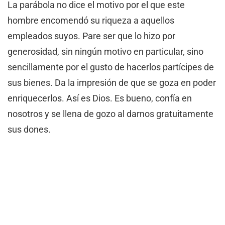
La parábola no dice el motivo por el que este
hombre encomendó su riqueza a aquellos
empleados suyos. Pare ser que lo hizo por
generosidad, sin ningún motivo en particular, sino
sencillamente por el gusto de hacerlos partícipes de
sus bienes. Da la impresión de que se goza en poder
enriquecerlos. Así es Dios. Es bueno, confía en
nosotros y se llena de gozo al darnos gratuitamente
sus dones.