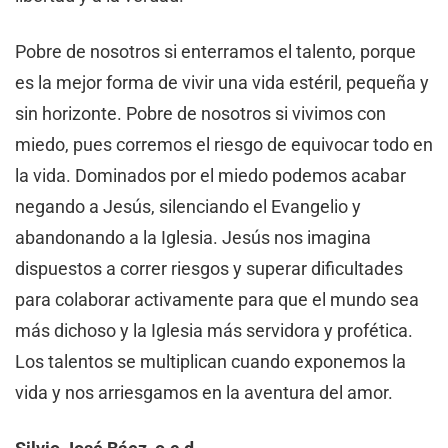
Pobre de nosotros si enterramos el talento, porque
es la mejor forma de vivir una vida estéril, pequeña y
sin horizonte. Pobre de nosotros si vivimos con
miedo, pues corremos el riesgo de equivocar todo en
la vida. Dominados por el miedo podemos acabar
negando a Jesús, silenciando el Evangelio y
abandonando a la Iglesia. Jesús nos imagina
dispuestos a correr riesgos y superar dificultades
para colaborar activamente para que el mundo sea
más dichoso y la Iglesia más servidora y profética.
Los talentos se multiplican cuando exponemos la
vida y nos arriesgamos en la aventura del amor.