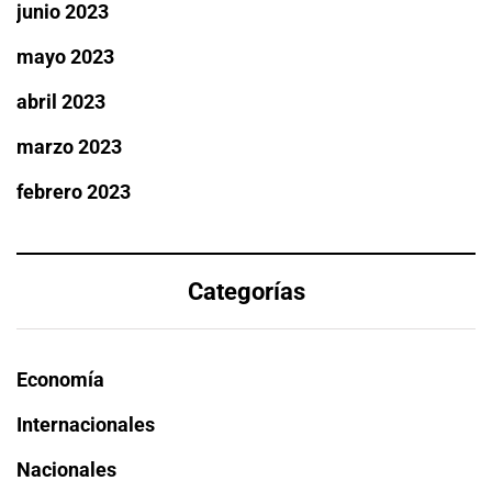
junio 2023
mayo 2023
abril 2023
marzo 2023
febrero 2023
Categorías
Economía
Internacionales
Nacionales