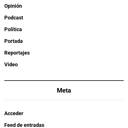
Opinión
Podcast
Política
Portada
Reportajes
Video
Meta
Acceder
Feed de entradas