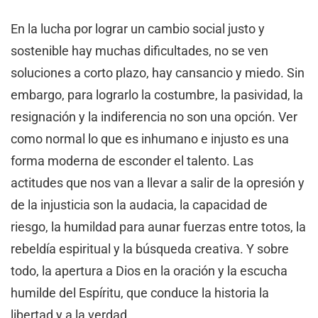
En la lucha por lograr un cambio social justo y
sostenible hay muchas dificultades, no se ven
soluciones a corto plazo, hay cansancio y miedo. Sin
embargo, para lograrlo la costumbre, la pasividad, la
resignación y la indiferencia no son una opción. Ver
como normal lo que es inhumano e injusto es una
forma moderna de esconder el talento. Las
actitudes que nos van a llevar a salir de la opresión y
de la injusticia son la audacia, la capacidad de
riesgo, la humildad para aunar fuerzas entre totos, la
rebeldía espiritual y la búsqueda creativa. Y sobre
todo, la apertura a Dios en la oración y la escucha
humilde del Espíritu, que conduce la historia la
libertad y a la verdad.