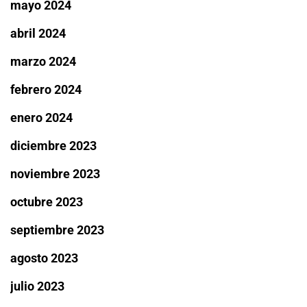
mayo 2024
abril 2024
marzo 2024
febrero 2024
enero 2024
diciembre 2023
noviembre 2023
octubre 2023
septiembre 2023
agosto 2023
julio 2023