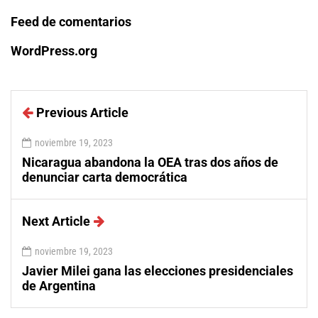
Feed de comentarios
WordPress.org
Previous Article
noviembre 19, 2023
Nicaragua abandona la OEA tras dos años de
denunciar carta democrática
Next Article
noviembre 19, 2023
Javier Milei gana las elecciones presidenciales
de Argentina