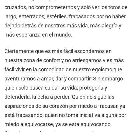
cruzados, no comprometernos y solo ver los toros de
largo, enterrados, estériles, fracasados por no haber
dejado detrás de nosotros más vida, más alegría y
más esperanza en el mundo.
Ciertamente que es más fácil escondernos en
nuestra zona de confort y no arriesgarnos y es más
fácil vivir en la comodidad de nuestro egoísmo que
aventurarnos a amar, dar y compartir. Sin embargo
quien solo busca cuidar su vida, protegerla y
defenderla, la echa a perder. Quien no sigue las
aspiraciones de su corazón por miedo a fracasar, ya
está fracasando; quien no toma iniciativa alguna por
miedo a equivocarse, ya se está equivocando.