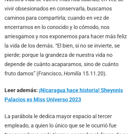
vivir obsesionados en conservarla, buscamos
caminos para compartirla; cuando en vez de
encerrarnos en lo conocido y lo cómodo, nos
arriesgamos y nos exponemos para hacer más feliz
la vida de los demás. “El bien, si no se invierte, se
pierde; porque la grandeza de nuestra vida no
depende de cuánto acaparamos, sino de cuánto
fruto damos” (Francisco,
Homilía
15.11.20).
Leer además:
¡Nicaragua hace historia! Sheynnis
Palacios es Miss Universo 2023
La parábola le dedica mayor espacio al tercer
empleado, a quien lo único que se le ocurrió fue