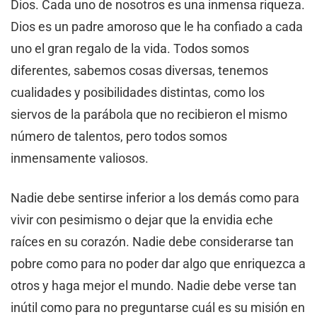
Dios. Cada uno de nosotros es una inmensa riqueza.
Dios es un padre amoroso que le ha confiado a cada
uno el gran regalo de la vida. Todos somos
diferentes, sabemos cosas diversas, tenemos
cualidades y posibilidades distintas, como los
siervos de la parábola que no recibieron el mismo
número de talentos, pero todos somos
inmensamente valiosos.
Nadie debe sentirse inferior a los demás como para
vivir con pesimismo o dejar que la envidia eche
raíces en su corazón. Nadie debe considerarse tan
pobre como para no poder dar algo que enriquezca a
otros y haga mejor el mundo. Nadie debe verse tan
inútil como para no preguntarse cuál es su misión en