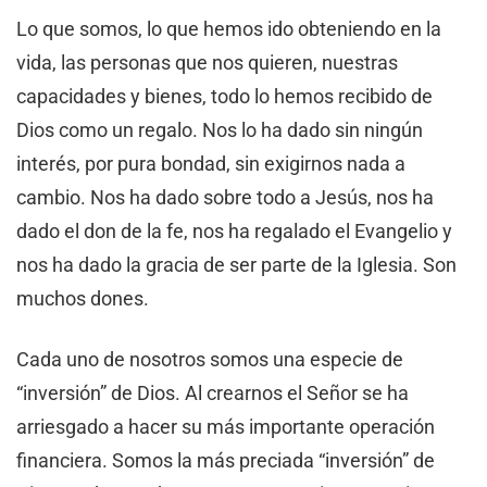
Lo que somos, lo que hemos ido obteniendo en la
vida, las personas que nos quieren, nuestras
capacidades y bienes, todo lo hemos recibido de
Dios como un regalo. Nos lo ha dado sin ningún
interés, por pura bondad, sin exigirnos nada a
cambio. Nos ha dado sobre todo a Jesús, nos ha
dado el don de la fe, nos ha regalado el Evangelio y
nos ha dado la gracia de ser parte de la Iglesia. Son
muchos dones.
Cada uno de nosotros somos una especie de
“inversión” de Dios. Al crearnos el Señor se ha
arriesgado a hacer su más importante operación
financiera. Somos la más preciada “inversión” de