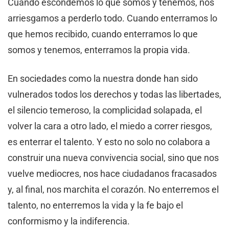
Cuando escondemos lo que somos y tenemos, nos
arriesgamos a perderlo todo. Cuando enterramos lo
que hemos recibido, cuando enterramos lo que
somos y tenemos, enterramos la propia vida.
En sociedades como la nuestra donde han sido
vulnerados todos los derechos y todas las libertades,
el silencio temeroso, la complicidad solapada, el
volver la cara a otro lado, el miedo a correr riesgos,
es enterrar el talento. Y esto no solo no colabora a
construir una nueva convivencia social, sino que nos
vuelve mediocres, nos hace ciudadanos fracasados
y, al final, nos marchita el corazón. No enterremos el
talento, no enterremos la vida y la fe bajo el
conformismo y la indiferencia.