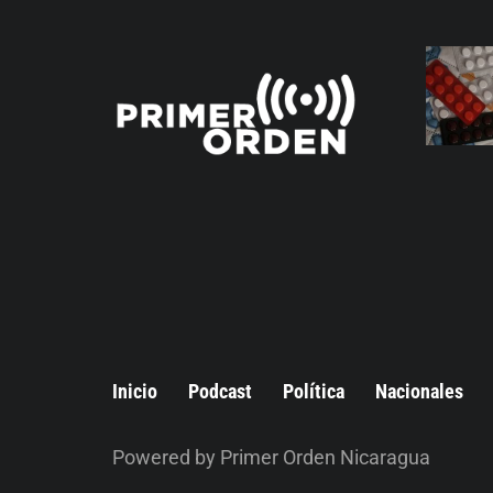
Inicio
Podcast
Política
Nacionales
Powered by Primer Orden Nicaragua