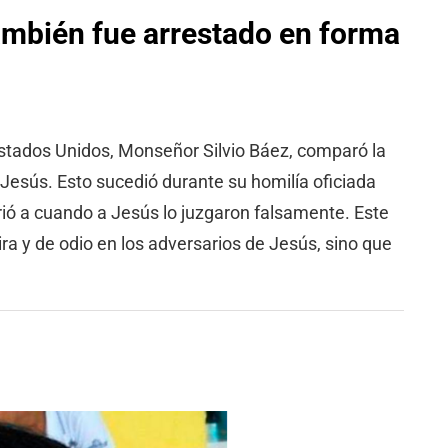
mbién fue arrestado en forma
Estados Unidos, Monseñor Silvio Báez, comparó la
 Jesús. Esto sucedió durante su homilía oficiada
rió a cuando a Jesús lo juzgaron falsamente. Este
ra y de odio en los adversarios de Jesús, sino que