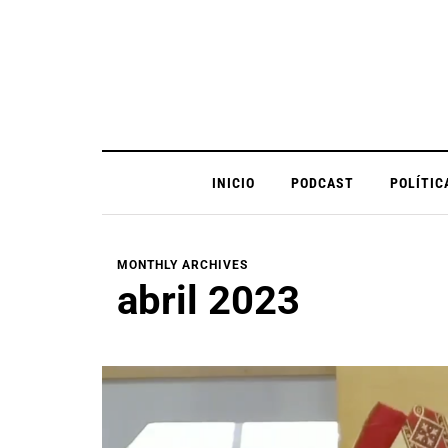
INICIO
PODCAST
POLÍTIC
MONTHLY ARCHIVES
abril 2023