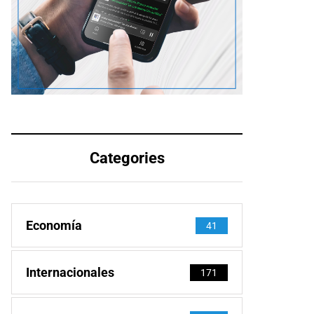
Categories
Economía
41
Internacionales
171