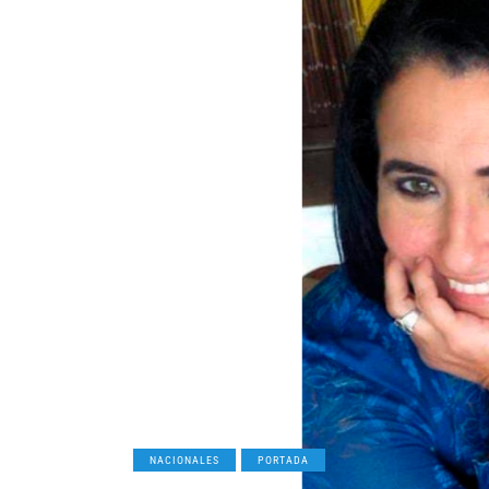
NACIONALES
PORTADA