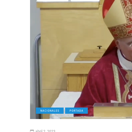
NACIONALES
PORTADA
abril 2, 2023