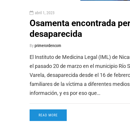
abril 1, 2023
Osamenta encontrada per
desaparecida
By
primerordencom
El Instituto de Medicina Legal (IML) de Ni
el pasado 20 de marzo en el municipio Río 
Varela, desaparecida desde el 16 de febrer
familiares de la víctima a diferentes medio
información, y es por eso que…
READ MORE