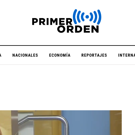
A
NACIONALES
ECONOMÍA
REPORTAJES
INTERN