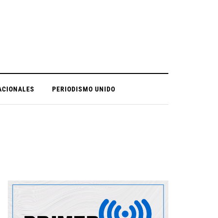
ACIONALES
PERIODISMO UNIDO