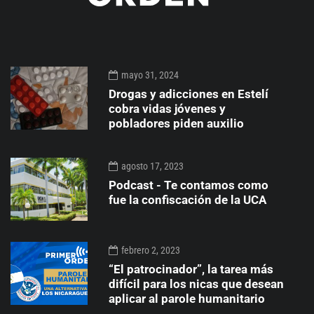
mayo 31, 2024
Drogas y adicciones en Estelí
cobra vidas jóvenes y
pobladores piden auxilio
agosto 17, 2023
Podcast - Te contamos como
fue la confiscación de la UCA
febrero 2, 2023
“El patrocinador”, la tarea más
difícil para los nicas que desean
aplicar al parole humanitario