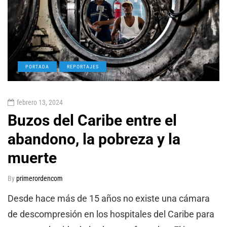
PORTADA
REPORTAJES
febrero 13, 2024
Buzos del Caribe entre el
abandono, la pobreza y la
muerte
By
primerordencom
Desde hace más de 15 años no existe una cámara
de descompresión en los hospitales del Caribe para