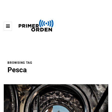
BROWSING TAG
Pesca