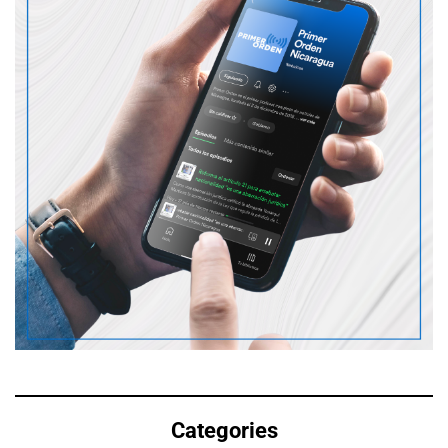
Categories