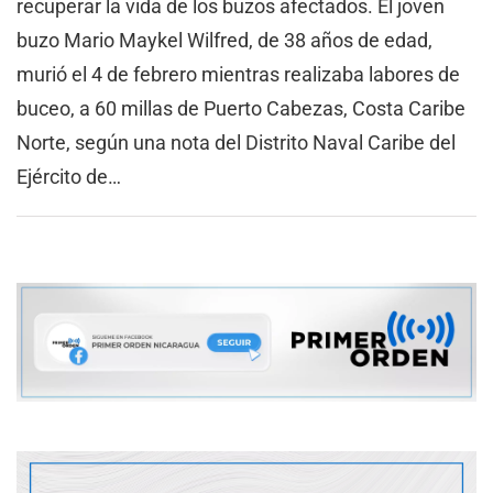
recuperar la vida de los buzos afectados. El joven
buzo Mario Maykel Wilfred, de 38 años de edad,
murió el 4 de febrero mientras realizaba labores de
buceo, a 60 millas de Puerto Cabezas, Costa Caribe
Norte, según una nota del Distrito Naval Caribe del
Ejército de…