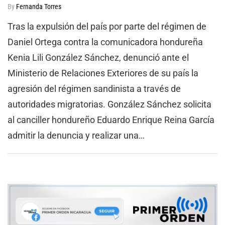
By
Fernanda Torres
Tras la expulsión del país por parte del régimen de
Daniel Ortega contra la comunicadora hondureña
Kenia Lili González Sánchez, denunció ante el
Ministerio de Relaciones Exteriores de su país la
agresión del régimen sandinista a través de
autoridades migratorias. González Sánchez solicita
al canciller hondureño Eduardo Enrique Reina García
admitir la denuncia y realizar una…