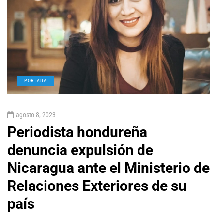
PORTADA
agosto 8, 2023
Periodista hondureña
denuncia expulsión de
Nicaragua ante el Ministerio de
Relaciones Exteriores de su
país