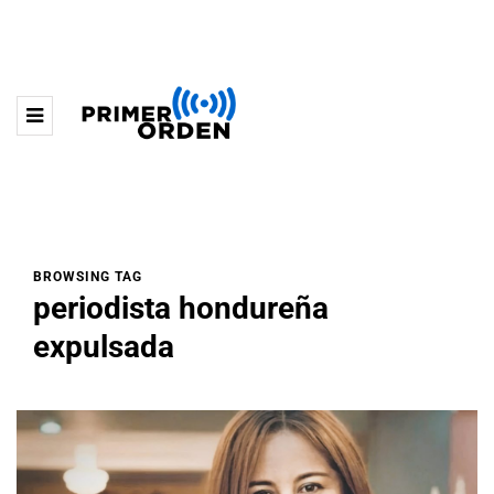
BROWSING TAG
periodista hondureña
expulsada