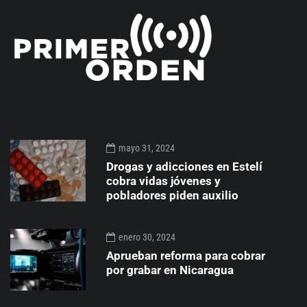
mayo 31, 2024
Drogas y adicciones en Estelí
cobra vidas jóvenes y
pobladores piden auxilio
enero 30, 2024
Aprueban reforma para cobrar
por grabar en Nicaragua