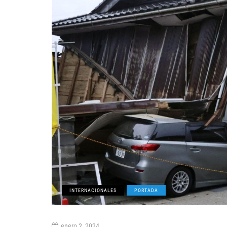
INTERNACIONALES
PORTADA
enero 2, 2024