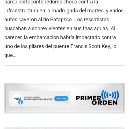
barco portacontenedores chocó contra la
infraestructura en la madrugada del martes, y varios
autos cayeron al río Patapsco. Los rescatistas
buscaban a sobrevivientes en sus frías aguas. Al
parecer, la embarcación habría impactado contra
uno de los pilares del puente Francis Scott Key, lo
que…