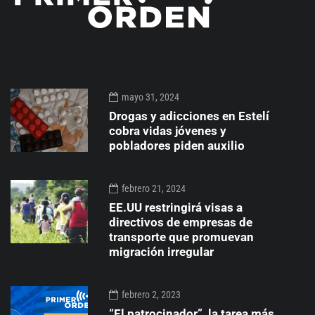
mayo 31, 2024
Drogas y adicciones en Estelí
cobra vidas jóvenes y
pobladores piden auxilio
febrero 21, 2024
EE.UU restringirá visas a
directivos de empresas de
transporte que promuevan
migración irregular
febrero 2, 2023
“El patrocinador”, la tarea más