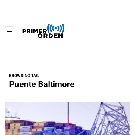
BROWSING TAG
Puente Baltimore