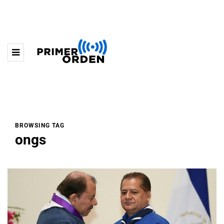
BROWSING TAG
ongs