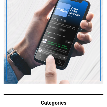
Categories