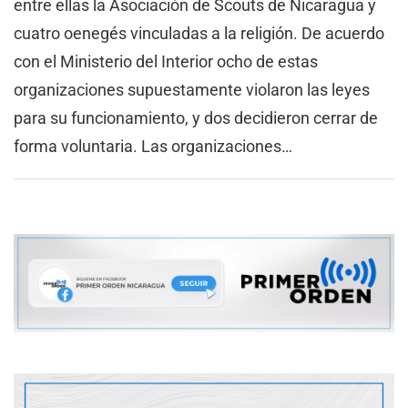
entre ellas la Asociación de Scouts de Nicaragua y
cuatro oenegés vinculadas a la religión. De acuerdo
con el Ministerio del Interior ocho de estas
organizaciones supuestamente violaron las leyes
para su funcionamiento, y dos decidieron cerrar de
forma voluntaria. Las organizaciones…