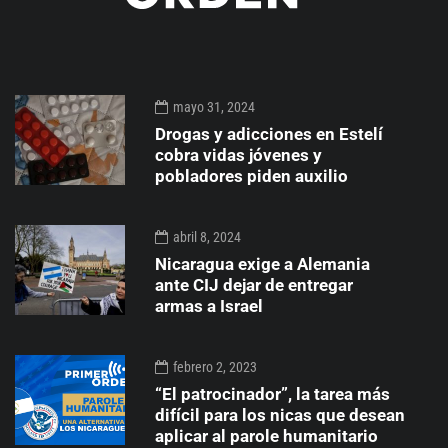
mayo 31, 2024
Drogas y adicciones en Estelí
cobra vidas jóvenes y
pobladores piden auxilio
abril 8, 2024
Nicaragua exige a Alemania
ante CIJ dejar de entregar
armas a Israel
febrero 2, 2023
“El patrocinador”, la tarea más
difícil para los nicas que desean
aplicar al parole humanitario