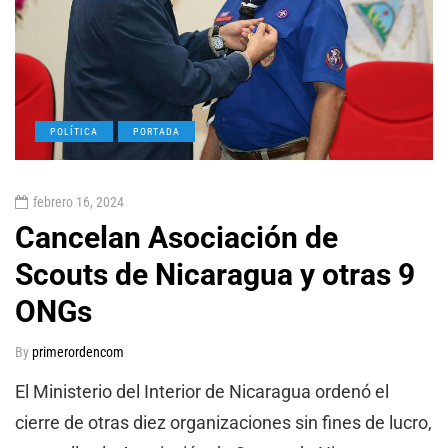
POLÍTICA
PORTADA
febrero 16, 2024
Cancelan Asociación de
Scouts de Nicaragua y otras 9
ONGs
By
primerordencom
El Ministerio del Interior de Nicaragua ordenó el
cierre de otras diez organizaciones sin fines de lucro,