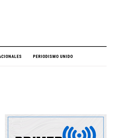
ACIONALES
PERIODISMO UNIDO