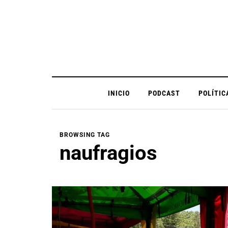
INICIO
PODCAST
POLÍTIC
BROWSING TAG
naufragios