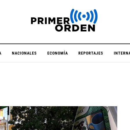
A
NACIONALES
ECONOMÍA
REPORTAJES
INTERN