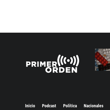
Inicio
Podcast
Política
Nacionales