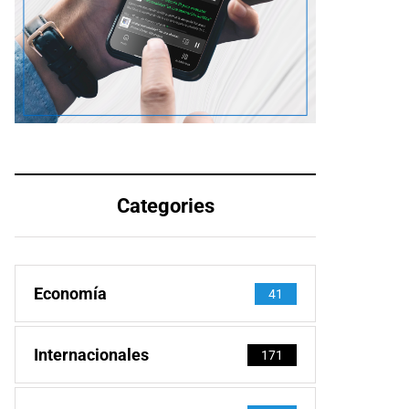
Categories
Economía
41
Internacionales
171