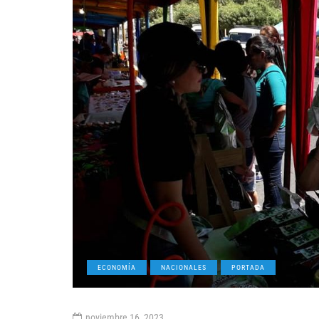
ECONOMÍA
NACIONALES
PORTADA
noviembre 16, 2023