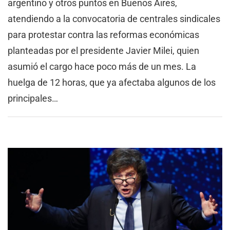
argentino y otros puntos en Buenos Aires,
atendiendo a la convocatoria de centrales sindicales
para protestar contra las reformas económicas
planteadas por el presidente Javier Milei, quien
asumió el cargo hace poco más de un mes. La
huelga de 12 horas, que ya afectaba algunos de los
principales…