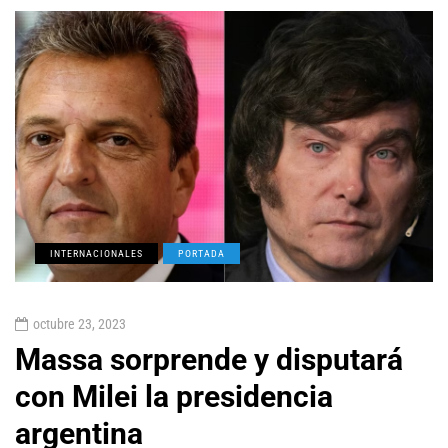
INTERNACIONALES
PORTADA
octubre 23, 2023
Massa sorprende y disputará
con Milei la presidencia
argentina