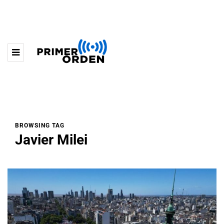
BROWSING TAG
Javier Milei