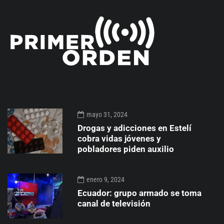
mayo 31, 2024
Drogas y adicciones en Estelí
cobra vidas jóvenes y
pobladores piden auxilio
enero 9, 2024
Ecuador: grupo armado se toma
canal de televisión