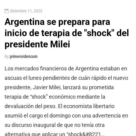
diciembre 11, 2023
Argentina se prepara para
inicio de terapia de "shock" del
presidente Milei
By
primerordencom
Los mercados financieros de Argentina estaban en
ascuas el lunes pendientes de cuán rápido el nuevo
presidente, Javier Milei, lanzará su prometida
terapia de “shock” económico mediante la
devaluación del peso. El economista libertario
asumió el cargo el domingo con una advertencia en
su discurso inaugural de que no tenía otra
alternativa que aplicar un “shock&#8221…