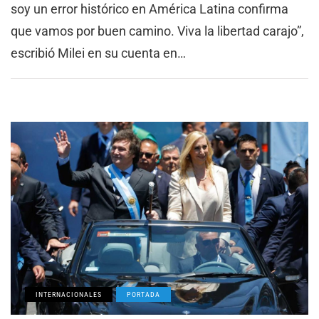
soy un error histórico en América Latina confirma
que vamos por buen camino. Viva la libertad carajo”,
escribió Milei en su cuenta en…
INTERNACIONALES
PORTADA