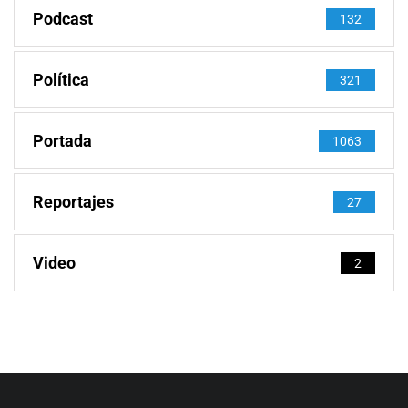
Podcast
132
Política
321
Portada
1063
Reportajes
27
Video
2