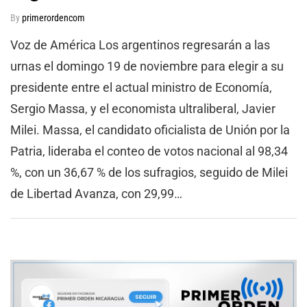
By
primerordencom
Voz de América Los argentinos regresarán a las
urnas el domingo 19 de noviembre para elegir a su
presidente entre el actual ministro de Economía,
Sergio Massa, y el economista ultraliberal, Javier
Milei. Massa, el candidato oficialista de Unión por la
Patria, lideraba el conteo de votos nacional al 98,34
%, con un 36,67 % de los sufragios, seguido de Milei
de Libertad Avanza, con 29,99…