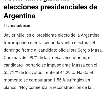
elecciones presidenciales de
Argentina
By
primerordencom
Javier Milei es el presidente electo de la Argentina
tras imponerse en la segunda vuelta electoral el
domingo frente al candidato oficialista Sergio Masa.
Con más del 99 % de las mesas escrutadas, el
candidato libertario se impuso ante Massa con el
55,71 % de los votos frente al 44,29 %. Hasta el
momento se computaron 1,55 % sufragios en
blanco. “Hoy comienza la reconstrucción de la…