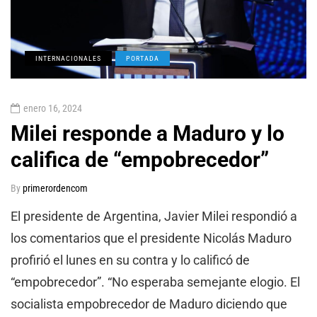
INTERNACIONALES
PORTADA
enero 16, 2024
Milei responde a Maduro y lo
califica de “empobrecedor”
By
primerordencom
El presidente de Argentina, Javier Milei respondió a
los comentarios que el presidente Nicolás Maduro
profirió el lunes en su contra y lo calificó de
“empobrecedor”. “No esperaba semejante elogio. El
socialista empobrecedor de Maduro diciendo que