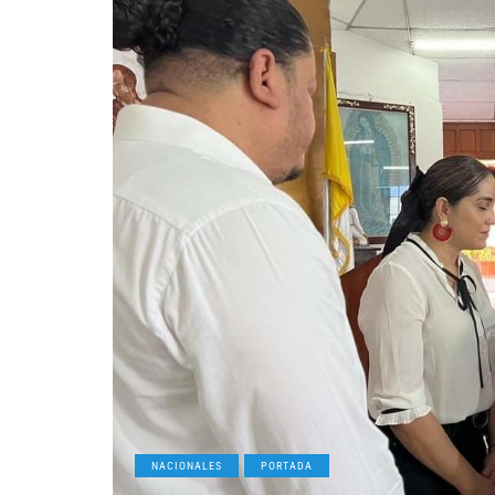
NACIONALES
PORTADA