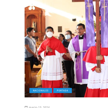
NACIONALES
PORTADA
marzo 13, 2024