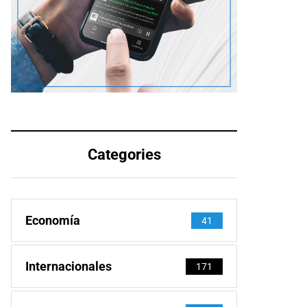
Categories
Economía
41
Internacionales
171