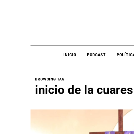
INICIO
PODCAST
POLÍTIC
BROWSING TAG
inicio de la cuare