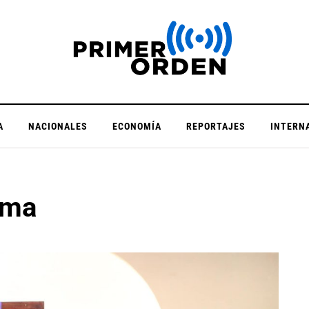
A
NACIONALES
ECONOMÍA
REPORTAJES
INTERN
sma