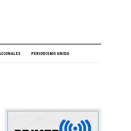
ACIONALES
PERIODISMO UNIDO