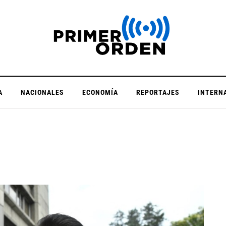
A
NACIONALES
ECONOMÍA
REPORTAJES
INTERN