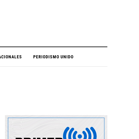
ACIONALES
PERIODISMO UNIDO