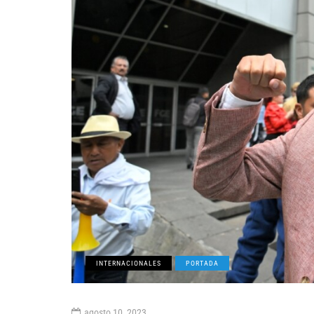
INTERNACIONALES
PORTADA
agosto 10, 2023