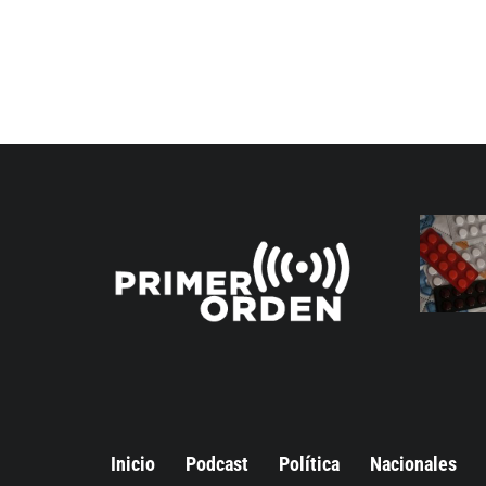
Inicio
Podcast
Política
Nacionales