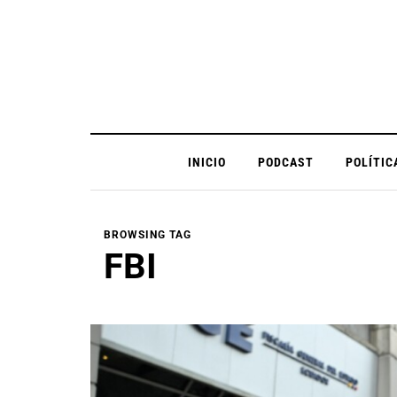
INICIO
PODCAST
POLÍTIC
BROWSING TAG
FBI