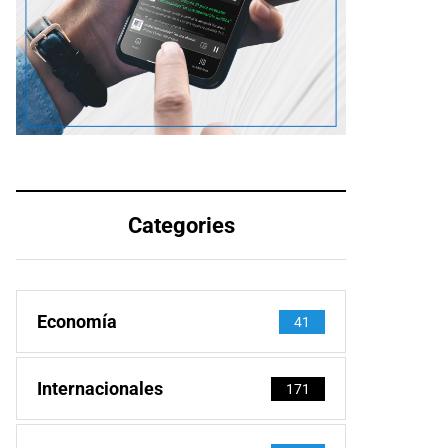
Categories
Economía
41
Internacionales
171