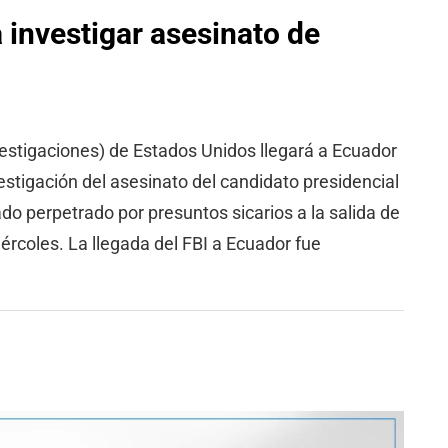
a investigar asesinato de
vestigaciones) de Estados Unidos llegará a Ecuador
estigación del asesinato del candidato presidencial
do perpetrado por presuntos sicarios a la salida de
iércoles. La llegada del FBI a Ecuador fue