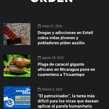
mayo 31, 2024
Drogas y adicciones en Estelí
cobra vidas jóvenes y
pobladores piden auxilio
agosto 28, 2023
Plaga de caracol gigante
africano en Nicaragua pone en
cuarentena a Ticuantepe
febrero 2, 2023
“El patrocinador”, la tarea más
difícil para los nicas que desean
aplicar al parole humanitario