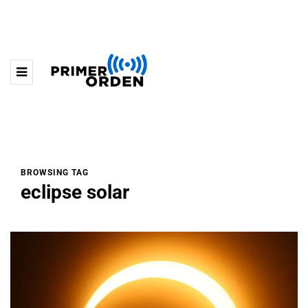
BROWSING TAG
eclipse solar