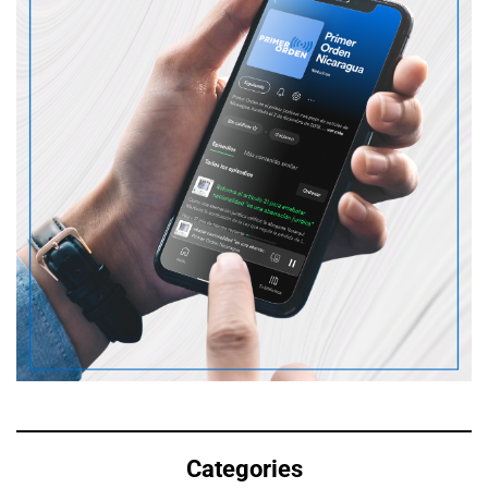
Categories