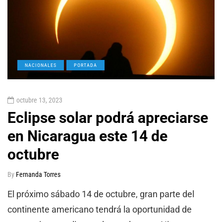
NACIONALES
PORTADA
octubre 13, 2023
Eclipse solar podrá apreciarse
en Nicaragua este 14 de
octubre
By
Fernanda Torres
El próximo sábado 14 de octubre, gran parte del
continente americano tendrá la oportunidad de