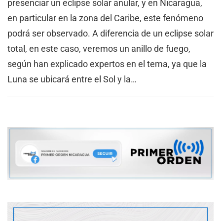
presenciar un eclipse solar anular, y en Nicaragua,
en particular en la zona del Caribe, este fenómeno
podrá ser observado. A diferencia de un eclipse solar
total, en este caso, veremos un anillo de fuego,
según han explicado expertos en el tema, ya que la
Luna se ubicará entre el Sol y la…